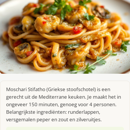
Moschari Stifatho (Griekse stoofschotel) is een
gerecht uit de Mediterrane keuken. Je maakt het in
ongeveer 150 minuten, genoeg voor 4 personen.
Belangrijkste ingrediënten: runderlappen,
versgemalen peper en zout en zilveruitjes.