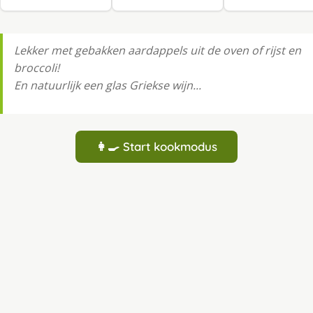
Lekker met gebakken aardappels uit de oven of rijst en
broccoli!
En natuurlijk een glas Griekse wijn...
👩‍🍳 Start kookmodus