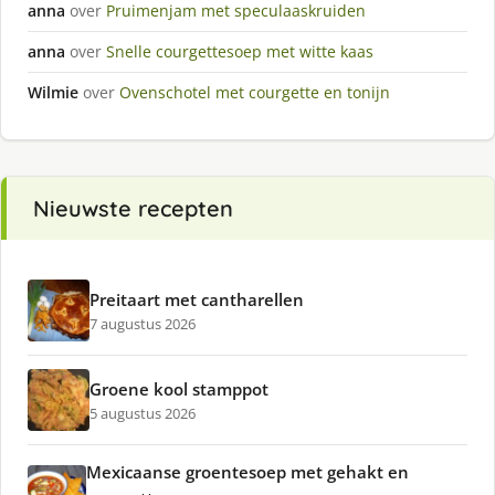
anna
over
Pruimenjam met speculaaskruiden
anna
over
Snelle courgettesoep met witte kaas
Wilmie
over
Ovenschotel met courgette en tonijn
Nieuwste recepten
Preitaart met cantharellen
7 augustus 2026
Groene kool stamppot
5 augustus 2026
Mexicaanse groentesoep met gehakt en