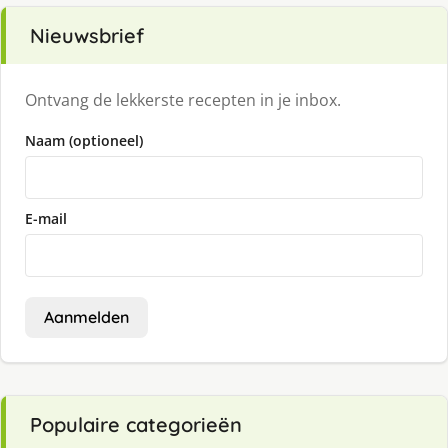
Nieuwsbrief
Ontvang de lekkerste recepten in je inbox.
Naam (optioneel)
E-mail
Aanmelden
Populaire categorieën