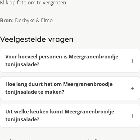
Klik op foto om te vergroten.
Bron:
Derbyke & Elmo
Veelgestelde vragen
Voor hoeveel personen is Meergranenbroodje
tonijnsalade?
Hoe lang duurt het om Meergranenbroodje
tonijnsalade te maken?
Uit welke keuken komt Meergranenbroodje
tonijnsalade?