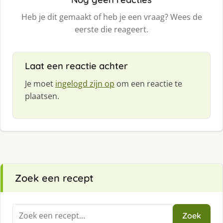
Heb je dit gemaakt of heb je een vraag? Wees de
eerste die reageert.
Laat een reactie achter
Je moet
ingelogd zijn op
om een reactie te
plaatsen.
Zoek een recept
Zoeken
Zoek
naar: