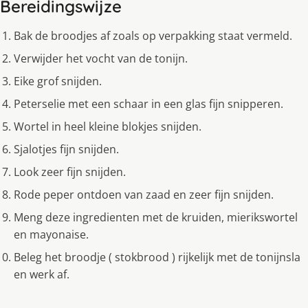
Bereidingswijze
Bak de broodjes af zoals op verpakking staat vermeld.
Verwijder het vocht van de tonijn.
Eike grof snijden.
Peterselie met een schaar in een glas fijn snipperen.
Wortel in heel kleine blokjes snijden.
Sjalotjes fijn snijden.
Look zeer fijn snijden.
Rode peper ontdoen van zaad en zeer fijn snijden.
Meng deze ingredienten met de kruiden, mierikswortel
en mayonaise.
Beleg het broodje ( stokbrood ) rijkelijk met de tonijnsla
en werk af.