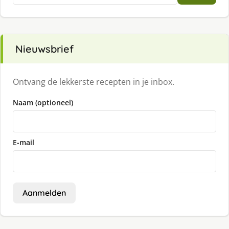
Nieuwsbrief
Ontvang de lekkerste recepten in je inbox.
Naam (optioneel)
E-mail
Aanmelden