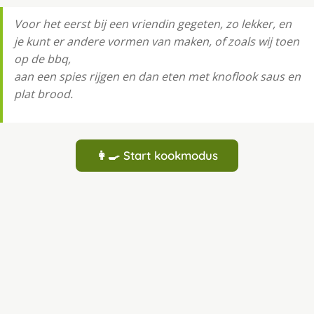
Voor het eerst bij een vriendin gegeten, zo lekker, en
je kunt er andere vormen van maken, of zoals wij toen
op de bbq,
aan een spies rijgen en dan eten met knoflook saus en
plat brood.
👩‍🍳 Start kookmodus