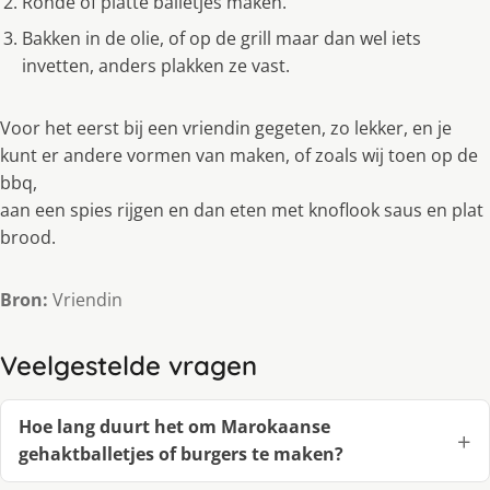
Ronde of platte balletjes maken.
Bakken in de olie, of op de grill maar dan wel iets
invetten, anders plakken ze vast.
Voor het eerst bij een vriendin gegeten, zo lekker, en je
kunt er andere vormen van maken, of zoals wij toen op de
bbq,
aan een spies rijgen en dan eten met knoflook saus en plat
brood.
Bron:
Vriendin
Veelgestelde vragen
Hoe lang duurt het om Marokaanse
gehaktballetjes of burgers te maken?