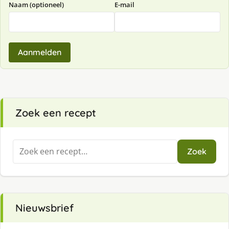
Naam (optioneel)
E-mail
Aanmelden
Zoek een recept
Zoeken
Zoek
naar:
Nieuwsbrief