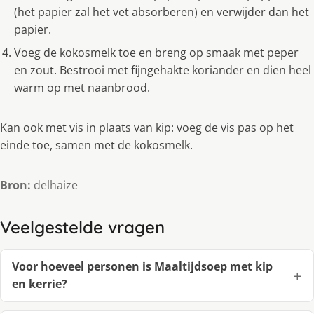
(het papier zal het vet absorberen) en verwijder dan het
papier.
Voeg de kokosmelk toe en breng op smaak met peper
en zout. Bestrooi met fijngehakte koriander en dien heel
warm op met naanbrood.
Kan ook met vis in plaats van kip: voeg de vis pas op het
einde toe, samen met de kokosmelk.
Bron:
delhaize
Veelgestelde vragen
Voor hoeveel personen is Maaltijdsoep met kip
en kerrie?