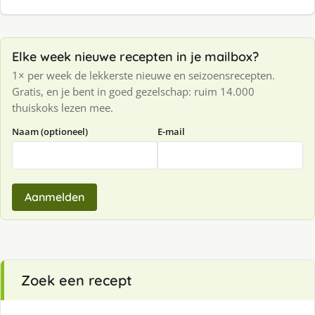
Elke week nieuwe recepten in je mailbox?
1× per week de lekkerste nieuwe en seizoensrecepten.
Gratis, en je bent in goed gezelschap: ruim 14.000
thuiskoks lezen mee.
Naam (optioneel)
E-mail
Aanmelden
Zoek een recept