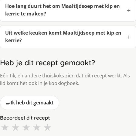
Hoe lang duurt het om Maaltijdsoep met kip en
kerrie te maken?
Uit welke keuken komt Maaltijdsoep met kip en
kerrie?
Heb je dit recept gemaakt?
Eén tik, en andere thuiskoks zien dat dit recept werkt. Als
lid komt het ook in je kooklogboek.
🍳
Ik heb dit gemaakt
Beoordeel dit recept
★
★
★
★
★