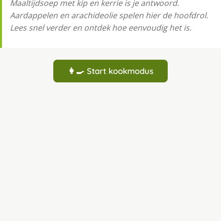
Maaltijdsoep met kip en kerrie is je antwoord.
Aardappelen en arachideolie spelen hier de hoofdrol.
Lees snel verder en ontdek hoe eenvoudig het is.
👩‍🍳 Start kookmodus