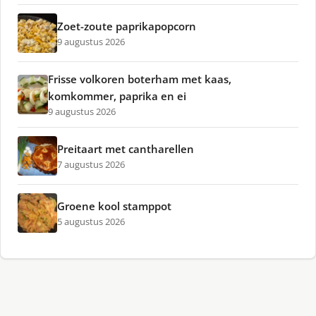
Zoet-zoute paprikapopcorn
9 augustus 2026
Frisse volkoren boterham met kaas,
komkommer, paprika en ei
9 augustus 2026
Preitaart met cantharellen
7 augustus 2026
Groene kool stamppot
5 augustus 2026