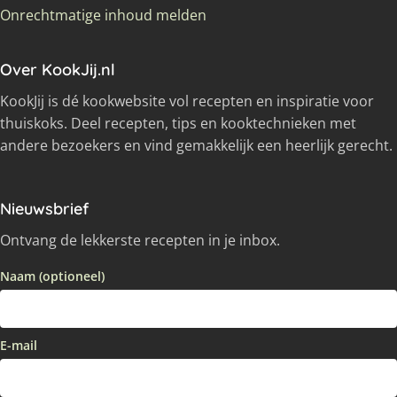
Onrechtmatige inhoud melden
Over KookJij.nl
KookJij is dé kookwebsite vol recepten en inspiratie voor
thuiskoks. Deel recepten, tips en kooktechnieken met
andere bezoekers en vind gemakkelijk een heerlijk gerecht.
Nieuwsbrief
Ontvang de lekkerste recepten in je inbox.
Naam (optioneel)
E-mail