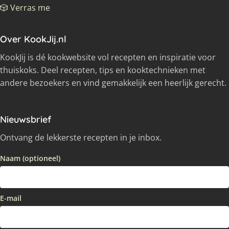
🎲 Verras me
Over KookJij.nl
KookJij is dé kookwebsite vol recepten en inspiratie voor
thuiskoks. Deel recepten, tips en kooktechnieken met
andere bezoekers en vind gemakkelijk een heerlijk gerecht.
Nieuwsbrief
Ontvang de lekkerste recepten in je inbox.
Naam (optioneel)
E-mail