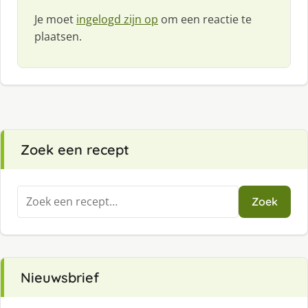
Je moet
ingelogd zijn op
om een reactie te
plaatsen.
Zoek een recept
Zoeken
Zoek
naar:
Nieuwsbrief