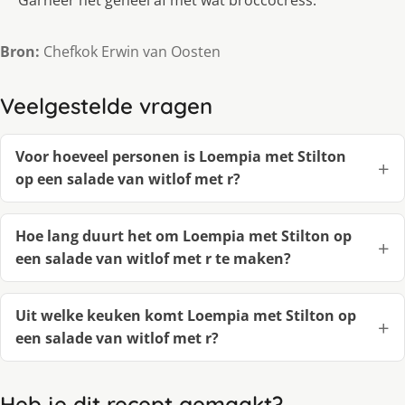
Bron:
Chefkok Erwin van Oosten
Veelgestelde vragen
Voor hoeveel personen is Loempia met Stilton
op een salade van witlof met r?
Hoe lang duurt het om Loempia met Stilton op
een salade van witlof met r te maken?
Uit welke keuken komt Loempia met Stilton op
een salade van witlof met r?
Heb je dit recept gemaakt?