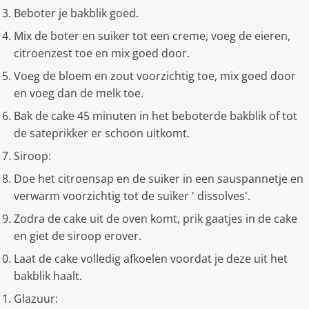
Beboter je bakblik goed.
Mix de boter en suiker tot een creme, voeg de eieren,
citroenzest toe en mix goed door.
Voeg de bloem en zout voorzichtig toe, mix goed door
en voeg dan de melk toe.
Bak de cake 45 minuten in het beboterde bakblik of tot
de sateprikker er schoon uitkomt.
Siroop:
Doe het citroensap en de suiker in een sauspannetje en
verwarm voorzichtig tot de suiker ' dissolves'.
Zodra de cake uit de oven komt, prik gaatjes in de cake
en giet de siroop erover.
Laat de cake volledig afkoelen voordat je deze uit het
bakblik haalt.
Glazuur: