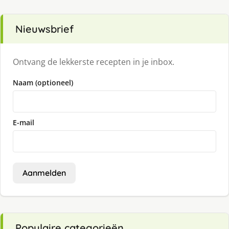
Nieuwsbrief
Ontvang de lekkerste recepten in je inbox.
Naam (optioneel)
E-mail
Aanmelden
Populaire categorieën