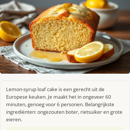
Lemon-syrup loaf cake is een gerecht uit de
Europese keuken. Je maakt het in ongeveer 60
minuten, genoeg voor 6 personen. Belangrijkste
ingrediënten: ongezouten boter, rietsuiker en grote
eieren.