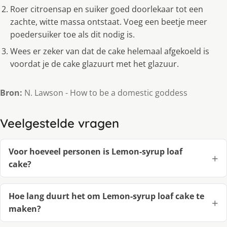
Roer citroensap en suiker goed doorlekaar tot een
zachte, witte massa ontstaat. Voeg een beetje meer
poedersuiker toe als dit nodig is.
Wees er zeker van dat de cake helemaal afgekoeld is
voordat je de cake glazuurt met het glazuur.
Bron:
N. Lawson - How to be a domestic goddess
Veelgestelde vragen
Voor hoeveel personen is Lemon-syrup loaf
cake?
Hoe lang duurt het om Lemon-syrup loaf cake te
maken?