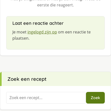
eerste die reageert.
Laat een reactie achter
Je moet
ingelogd zijn op
om een reactie te
plaatsen.
Zoek een recept
Zoeken
Zoek
naar: