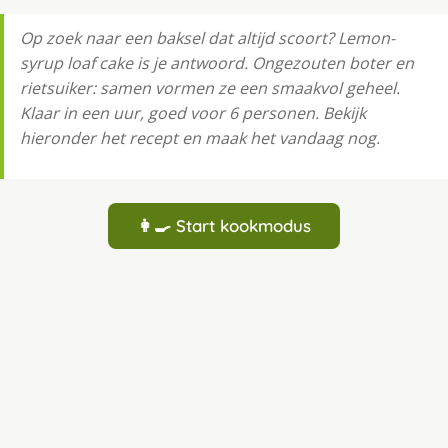
Op zoek naar een baksel dat altijd scoort? Lemon-
syrup loaf cake is je antwoord. Ongezouten boter en
rietsuiker: samen vormen ze een smaakvol geheel.
Klaar in een uur, goed voor 6 personen. Bekijk
hieronder het recept en maak het vandaag nog.
👩‍🍳 Start kookmodus