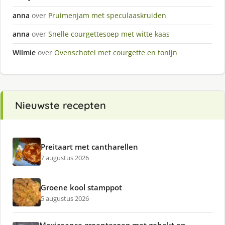
anna
over
Pruimenjam met speculaaskruiden
anna
over
Snelle courgettesoep met witte kaas
Wilmie
over
Ovenschotel met courgette en tonijn
Nieuwste recepten
Preitaart met cantharellen
7 augustus 2026
Groene kool stamppot
5 augustus 2026