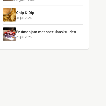
1 augustus 2026
Chip & Dip
31 juli 2026
Pruimenjam met speculaaskruiden
28 juli 2026