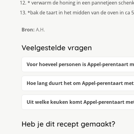
* verwarm de honing in een pannetjeen schenk 
*bak de taart in het midden van de oven in ca
Bron:
A.H.
Veelgestelde vragen
Voor hoeveel personen is Appel-perentaart 
Hoe lang duurt het om Appel-perentaart me
Uit welke keuken komt Appel-perentaart me
Heb je dit recept gemaakt?