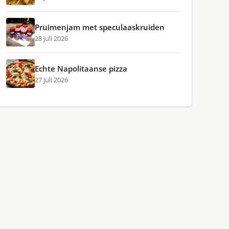
Pruimenjam met speculaaskruiden
28 juli 2026
Echte Napolitaanse pizza
27 juli 2026