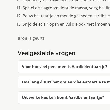
Spatel de slagroom door de massa, voeg het lim
Bouw het taartje op met de gesneden aardbeien
Snijd de eclair open en vul die ook met limoen
Bron:
a geurts
Veelgestelde vragen
Voor hoeveel personen is Aardbeientaartje?
Hoe lang duurt het om Aardbeientaartje te 
Uit welke keuken komt Aardbeientaartje?