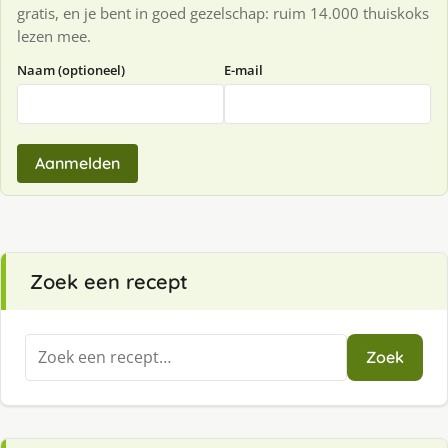
gratis, en je bent in goed gezelschap: ruim 14.000 thuiskoks
lezen mee.
Naam (optioneel)
E-mail
Aanmelden
Zoek een recept
Zoeken
Zoek
naar: