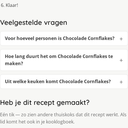
Klaar!
Veelgestelde vragen
Voor hoeveel personen is Chocolade Cornflakes?
Hoe lang duurt het om Chocolade Cornflakes te
maken?
Uit welke keuken komt Chocolade Cornflakes?
Heb je dit recept gemaakt?
Eén tik — zo zien andere thuiskoks dat dit recept werkt. Als
lid komt het ook in je kooklogboek.