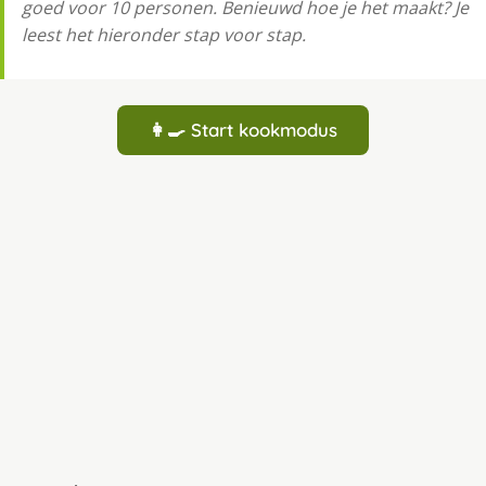
goed voor 10 personen. Benieuwd hoe je het maakt? Je
leest het hieronder stap voor stap.
👩‍🍳 Start kookmodus