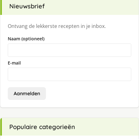
Nieuwsbrief
Ontvang de lekkerste recepten in je inbox.
Naam (optioneel)
E-mail
Aanmelden
Populaire categorieën