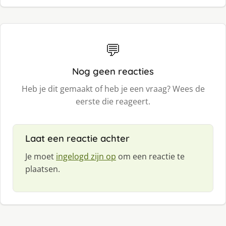
💬
Nog geen reacties
Heb je dit gemaakt of heb je een vraag? Wees de
eerste die reageert.
Laat een reactie achter
Je moet
ingelogd zijn op
om een reactie te
plaatsen.