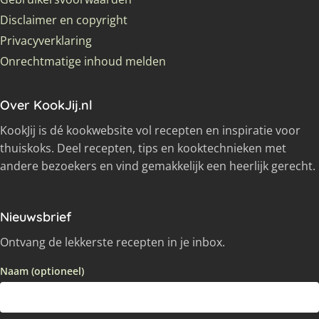
Disclaimer en copyright
Privacyverklaring
Onrechtmatige inhoud melden
Over KookJij.nl
KookJij is dé kookwebsite vol recepten en inspiratie voor
thuiskoks. Deel recepten, tips en kooktechnieken met
andere bezoekers en vind gemakkelijk een heerlijk gerecht.
Nieuwsbrief
Ontvang de lekkerste recepten in je inbox.
Naam (optioneel)