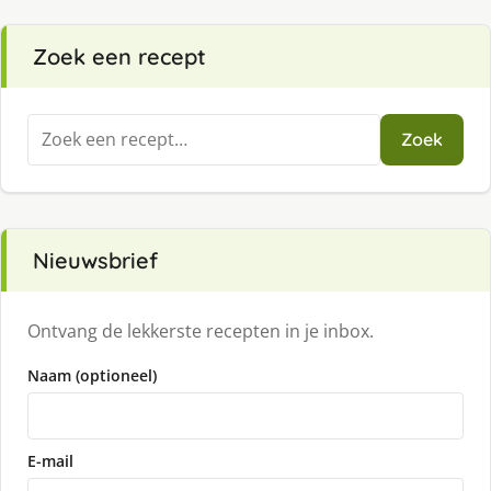
Zoek een recept
Zoeken
Zoek
naar:
Nieuwsbrief
Ontvang de lekkerste recepten in je inbox.
Naam (optioneel)
E-mail