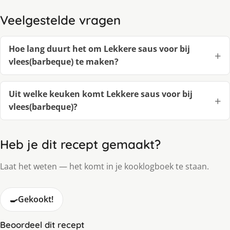
Veelgestelde vragen
Hoe lang duurt het om Lekkere saus voor bij
vlees(barbeque) te maken?
Uit welke keuken komt Lekkere saus voor bij
vlees(barbeque)?
Heb je dit recept gemaakt?
Laat het weten — het komt in je kooklogboek te staan.
🍳
Gekookt!
Beoordeel dit recept