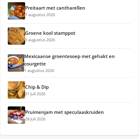
Preitaart met cantharellen
7 augustus 2026
Groene kool stamppot
5 augustus 2026
Mexicaanse groentesoep met gehakt en
courgette
1 augustus 2026
Chip & Dip
31 juli 2026
Pruimenjam met speculaaskruiden
28 juli 2026