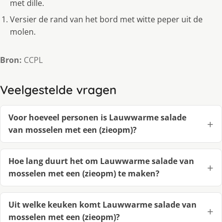
met dille.
Versier de rand van het bord met witte peper uit de
molen.
Bron:
CCPL
Veelgestelde vragen
Voor hoeveel personen is Lauwwarme salade
van mosselen met een (zieopm)?
Hoe lang duurt het om Lauwwarme salade van
mosselen met een (zieopm) te maken?
Uit welke keuken komt Lauwwarme salade van
mosselen met een (zieopm)?