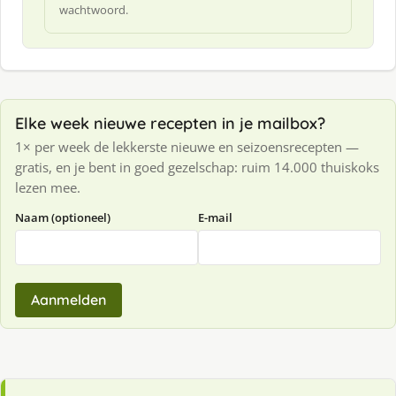
wachtwoord.
Elke week nieuwe recepten in je mailbox?
1× per week de lekkerste nieuwe en seizoensrecepten —
gratis, en je bent in goed gezelschap: ruim 14.000 thuiskoks
lezen mee.
Naam (optioneel)
E-mail
Aanmelden