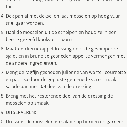
toe.
Dek pan af met deksel en laat mosselen op hoog vuur
snel gaar worden.
Haal de mosselen uit de schelpen en houd ze in een
beetje gezeefd kookvocht warm.
Maak een kerrie/appeldressing door de gesnipperde
sjalot en in brunoise gesneden appel te vermengen met
de andere ingredienten.
Meng de ragfijn gesneden julienne van wortel, courgette
en paprika door de geplukte gemengde sla en maak
salade aan met 3/4 deel van de dressing.
Breng met het resterende deel van de dressing de
mosselen op smaak.
UITSERVEREN:
Dresseer de mosselen en salade op borden en garneer