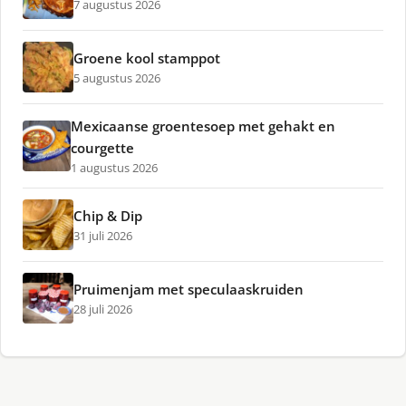
7 augustus 2026
Groene kool stamppot
5 augustus 2026
Mexicaanse groentesoep met gehakt en
courgette
1 augustus 2026
Chip & Dip
31 juli 2026
Pruimenjam met speculaaskruiden
28 juli 2026