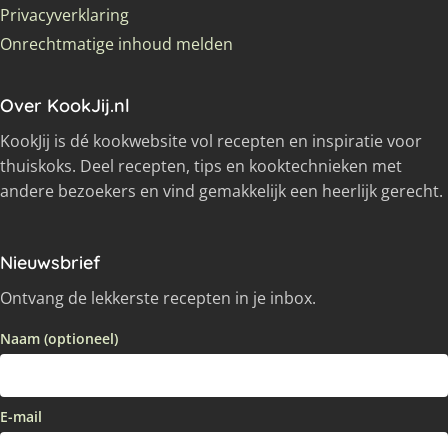
Privacyverklaring
Onrechtmatige inhoud melden
Over KookJij.nl
KookJij is dé kookwebsite vol recepten en inspiratie voor
thuiskoks. Deel recepten, tips en kooktechnieken met
andere bezoekers en vind gemakkelijk een heerlijk gerecht.
Nieuwsbrief
Ontvang de lekkerste recepten in je inbox.
Naam (optioneel)
E-mail