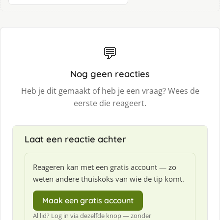
💬
Nog geen reacties
Heb je dit gemaakt of heb je een vraag? Wees de
eerste die reageert.
Laat een reactie achter
Reageren kan met een gratis account — zo
weten andere thuiskoks van wie de tip komt.
Maak een gratis account
Al lid? Log in via dezelfde knop — zonder