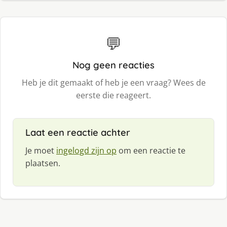
💬
Nog geen reacties
Heb je dit gemaakt of heb je een vraag? Wees de
eerste die reageert.
Laat een reactie achter
Je moet
ingelogd zijn op
om een reactie te
plaatsen.