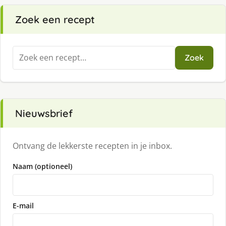
Zoek een recept
Zoeken
Zoek
naar:
Nieuwsbrief
Ontvang de lekkerste recepten in je inbox.
Naam (optioneel)
E-mail