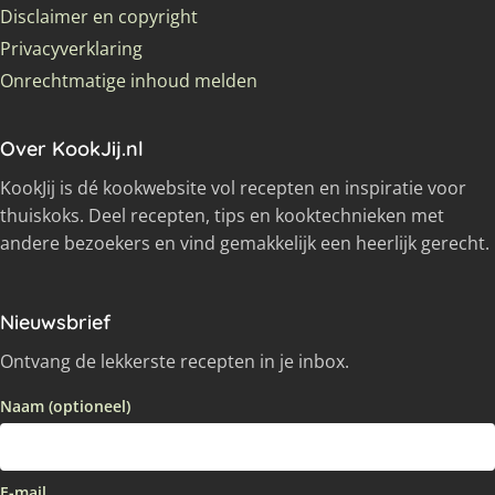
Disclaimer en copyright
Privacyverklaring
Onrechtmatige inhoud melden
Over KookJij.nl
KookJij is dé kookwebsite vol recepten en inspiratie voor
thuiskoks. Deel recepten, tips en kooktechnieken met
andere bezoekers en vind gemakkelijk een heerlijk gerecht.
Nieuwsbrief
Ontvang de lekkerste recepten in je inbox.
Naam (optioneel)
E-mail