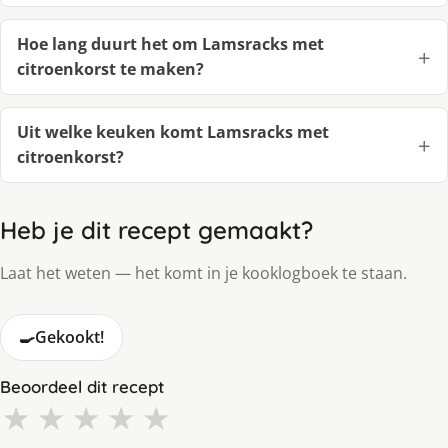
Hoe lang duurt het om Lamsracks met
citroenkorst te maken?
Uit welke keuken komt Lamsracks met
citroenkorst?
Heb je dit recept gemaakt?
Laat het weten — het komt in je kooklogboek te staan.
🍳
Gekookt!
Beoordeel dit recept
★
★
★
★
★