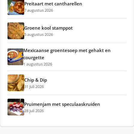
Preitaart met cantharellen
7 augustus 2026
Groene kool stamppot
5 augustus 2026
Mexicaanse groentesoep met gehakt en
courgette
1 augustus 2026
Chip & Dip
31 juli 2026
Pruimenjam met speculaaskruiden
28 juli 2026