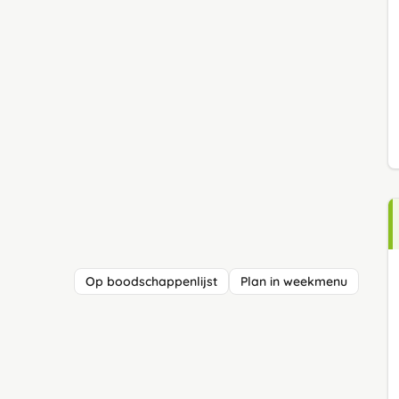
Op boodschappenlijst
Plan in weekmenu