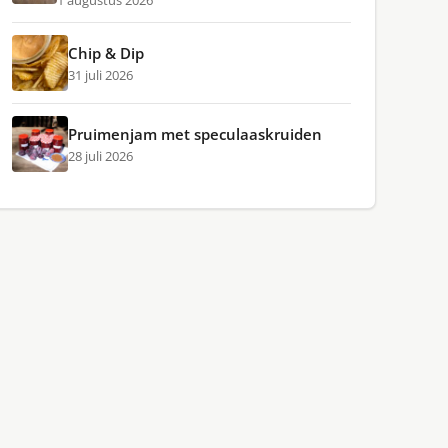
1 augustus 2026
Chip & Dip
31 juli 2026
Pruimenjam met speculaaskruiden
28 juli 2026