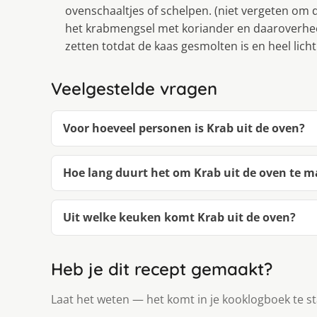
ovenschaaltjes of schelpen. (niet vergeten om de
het krabmengsel met koriander en daaroverheen
zetten totdat de kaas gesmolten is en heel licht
Veelgestelde vragen
Voor hoeveel personen is Krab uit de oven?
Hoe lang duurt het om Krab uit de oven te 
Uit welke keuken komt Krab uit de oven?
Heb je dit recept gemaakt?
Laat het weten — het komt in je kooklogboek te s