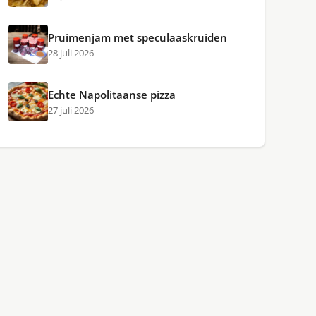
Pruimenjam met speculaaskruiden
28 juli 2026
Echte Napolitaanse pizza
27 juli 2026