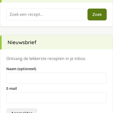
Zoeken
Zoek
naar:
Nieuwsbrief
Ontvang de lekkerste recepten in je inbox.
Naam (optioneel)
E-mail