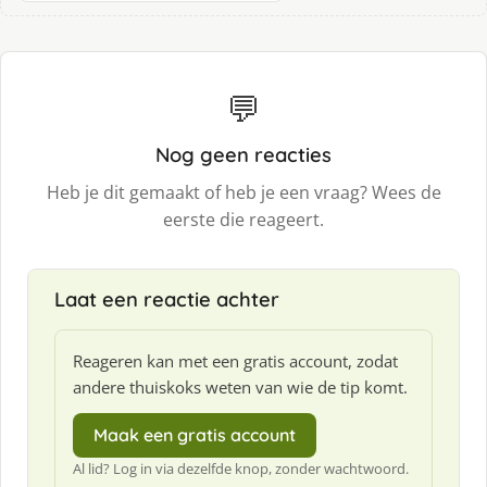
💬
Nog geen reacties
Heb je dit gemaakt of heb je een vraag? Wees de
eerste die reageert.
Laat een reactie achter
Reageren kan met een gratis account, zodat
andere thuiskoks weten van wie de tip komt.
Maak een gratis account
Al lid? Log in via dezelfde knop, zonder wachtwoord.