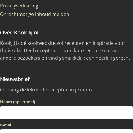
Privacyverklaring
Onrechtmatige inhoud melden
Over KookJij.nl
KookJij is dé kookwebsite vol recepten en inspiratie voor
thuiskoks. Deel recepten, tips en kooktechnieken met
andere bezoekers en vind gemakkelijk een heerlijk gerecht.
Nieuwsbrief
Ontvang de lekkerste recepten in je inbox.
Naam (optioneel)
E-mail