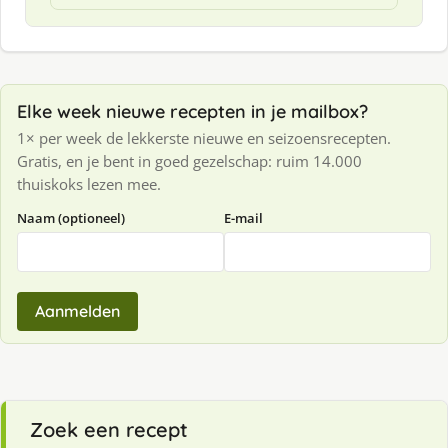
Elke week nieuwe recepten in je mailbox?
1× per week de lekkerste nieuwe en seizoensrecepten.
Gratis, en je bent in goed gezelschap: ruim 14.000
thuiskoks lezen mee.
Naam (optioneel)
E-mail
Aanmelden
Zoek een recept