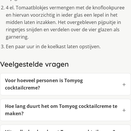
4 el. Tomaatblokjes vermengen met de knoflookpuree
en hiervan voorzichtig in ieder glas een lepel in het
midden laten inzakken. Het overgebleven pijpuitje in
ringetjes snijden en verdelen over de vier glazen als
garnering.
Een paar uur in de koelkast laten opstijven.
Veelgestelde vragen
Voor hoeveel personen is Tomyog
cocktailcreme?
Hoe lang duurt het om Tomyog cocktailcreme te
maken?