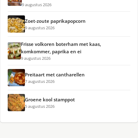
9 augustus 2026
Zoet-zoute paprikapopcorn
9 augustus 2026
Frisse volkoren boterham met kaas,
komkommer, paprika en ei
9 augustus 2026
Preitaart met cantharellen
7 augustus 2026
Groene kool stamppot
5 augustus 2026