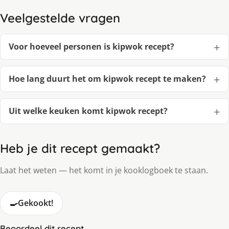
Veelgestelde vragen
Voor hoeveel personen is kipwok recept?
Hoe lang duurt het om kipwok recept te maken?
Uit welke keuken komt kipwok recept?
Heb je dit recept gemaakt?
Laat het weten — het komt in je kooklogboek te staan.
🍳
Gekookt!
Beoordeel dit recept