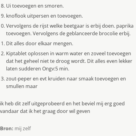
Ui toevoegen en smoren.
knoflook uitpersen en toevoegen.
Vervolgens de rijst welke beetgaar is erbij doen. paprika
toevoegen. Vervolgens de geblanceerde brocolie erbij.
Dit alles door elkaar mengen.
Kiptablet oplossen in warm water en zoveel toevoegen
dat het geheel niet te droog wordt. Dit alles even lekker
laten sudderen Ongv:5 min.
zout-peper en evt kruiden naar smaak toevoegen en
smullen maar
ik heb dit zelf uitgeprobeerd en het beviel mij erg goed
vandaar dat ik het graag door wil geven
Bron:
mij zelf