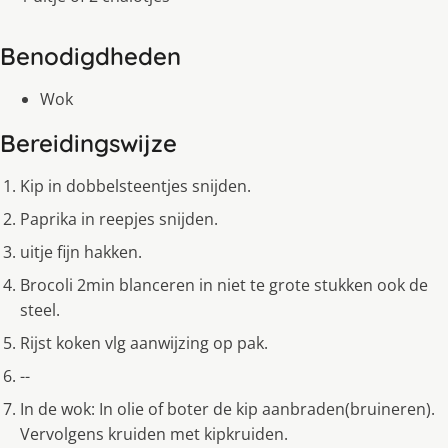
Benodigdheden
Wok
Bereidingswijze
Kip in dobbelsteentjes snijden.
Paprika in reepjes snijden.
uitje fijn hakken.
Brocoli 2min blanceren in niet te grote stukken ook de
steel.
Rijst koken vlg aanwijzing op pak.
--
In de wok: In olie of boter de kip aanbraden(bruineren).
Vervolgens kruiden met kipkruiden.