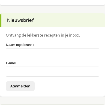
Nieuwsbrief
Ontvang de lekkerste recepten in je inbox.
Naam (optioneel)
E-mail
Aanmelden