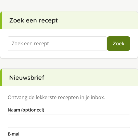
Zoek een recept
Zoeken
Zoek
naar:
Nieuwsbrief
Ontvang de lekkerste recepten in je inbox.
Naam (optioneel)
E-mail