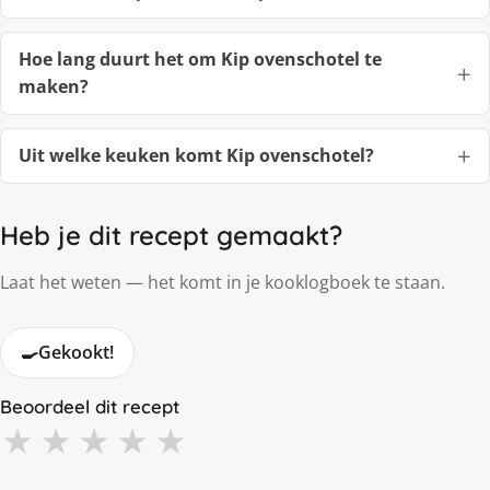
Hoe lang duurt het om Kip ovenschotel te
maken?
Uit welke keuken komt Kip ovenschotel?
Heb je dit recept gemaakt?
Laat het weten — het komt in je kooklogboek te staan.
🍳
Gekookt!
Beoordeel dit recept
★
★
★
★
★