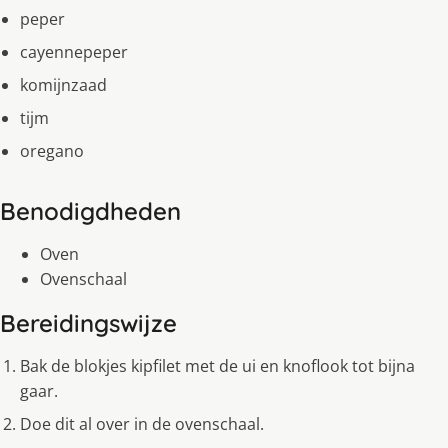
peper
cayennepeper
komijnzaad
tijm
oregano
Benodigdheden
Oven
Ovenschaal
Bereidingswijze
Bak de blokjes kipfilet met de ui en knoflook tot bijna
gaar.
Doe dit al over in de ovenschaal.