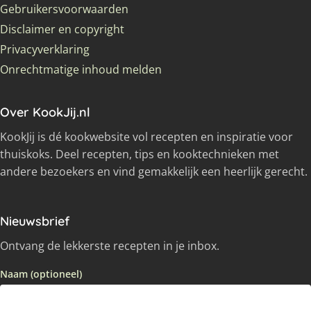
Gebruikersvoorwaarden
Disclaimer en copyright
Privacyverklaring
Onrechtmatige inhoud melden
Over KookJij.nl
KookJij is dé kookwebsite vol recepten en inspiratie voor
thuiskoks. Deel recepten, tips en kooktechnieken met
andere bezoekers en vind gemakkelijk een heerlijk gerecht.
Nieuwsbrief
Ontvang de lekkerste recepten in je inbox.
Naam (optioneel)