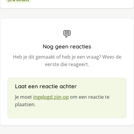
💬
Nog geen reacties
Heb je dit gemaakt of heb je een vraag? Wees de
eerste die reageert.
Laat een reactie achter
Je moet
ingelogd zijn op
om een reactie te
plaatsen.