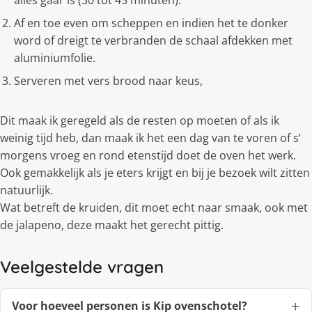
Af en toe even om scheppen en indien het te donker
word of dreigt te verbranden de schaal afdekken met
aluminiumfolie.
Serveren met vers brood naar keus,
Dit maak ik geregeld als de resten op moeten of als ik
weinig tijd heb, dan maak ik het een dag van te voren of s’
morgens vroeg en rond etenstijd doet de oven het werk.
Ook gemakkelijk als je eters krijgt en bij je bezoek wilt zitten
natuurlijk.
Wat betreft de kruiden, dit moet echt naar smaak, ook met
de jalapeno, deze maakt het gerecht pittig.
Veelgestelde vragen
Voor hoeveel personen is Kip ovenschotel?