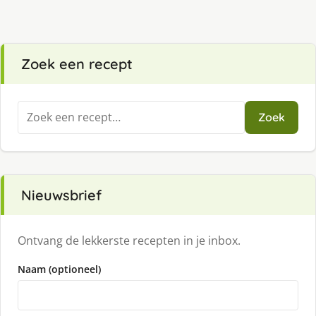
Zoek een recept
Zoeken
Zoek
naar:
Nieuwsbrief
Ontvang de lekkerste recepten in je inbox.
Naam (optioneel)