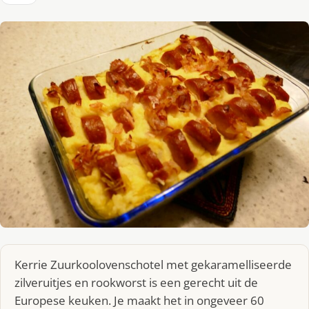
Kerrie Zuurkoolovenschotel met gekaramelliseerde
zilveruitjes en rookworst is een gerecht uit de
Europese keuken. Je maakt het in ongeveer 60