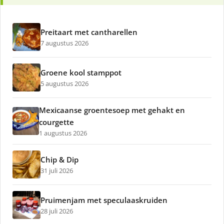
Preitaart met cantharellen
7 augustus 2026
Groene kool stamppot
5 augustus 2026
Mexicaanse groentesoep met gehakt en
courgette
1 augustus 2026
Chip & Dip
31 juli 2026
Pruimenjam met speculaaskruiden
28 juli 2026