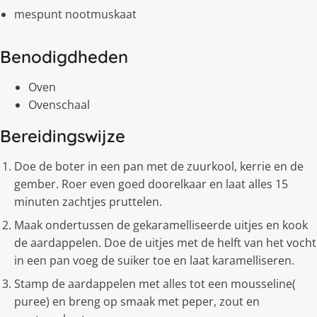
mespunt nootmuskaat
Benodigdheden
Oven
Ovenschaal
Bereidingswijze
Doe de boter in een pan met de zuurkool, kerrie en de
gember. Roer even goed doorelkaar en laat alles 15
minuten zachtjes pruttelen.
Maak ondertussen de gekaramelliseerde uitjes en kook
de aardappelen. Doe de uitjes met de helft van het vocht
in een pan voeg de suiker toe en laat karamelliseren.
Stamp de aardappelen met alles tot een mousseline(
puree) en breng op smaak met peper, zout en