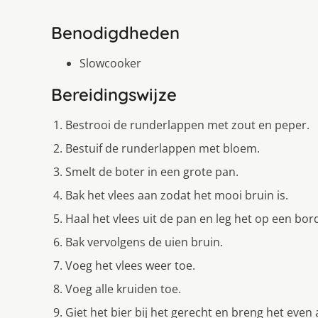
Benodigdheden
Slowcooker
Bereidingswijze
Bestrooi de runderlappen met zout en peper.
Bestuif de runderlappen met bloem.
Smelt de boter in een grote pan.
Bak het vlees aan zodat het mooi bruin is.
Haal het vlees uit de pan en leg het op een bor
Bak vervolgens de uien bruin.
Voeg het vlees weer toe.
Voeg alle kruiden toe.
Giet het bier bij het gerecht en breng het even