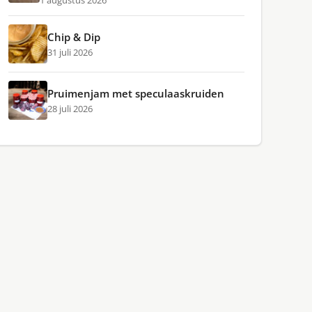
1 augustus 2026
Chip & Dip
31 juli 2026
Pruimenjam met speculaaskruiden
28 juli 2026