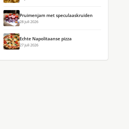
Pruimenjam met speculaaskruiden
28 juli 2026
Echte Napolitaanse pizza
27 juli 2026