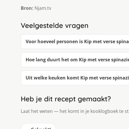
Bron:
Njam.tv
Veelgestelde vragen
Voor hoeveel personen is Kip met verse spin
Hoe lang duurt het om Kip met verse spinaz
Uit welke keuken komt Kip met verse spinaz
Heb je dit recept gemaakt?
Laat het weten — het komt in je kooklogboek te s