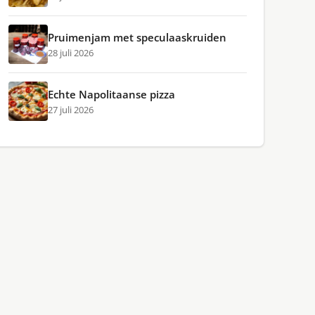
Pruimenjam met speculaaskruiden
28 juli 2026
Echte Napolitaanse pizza
27 juli 2026