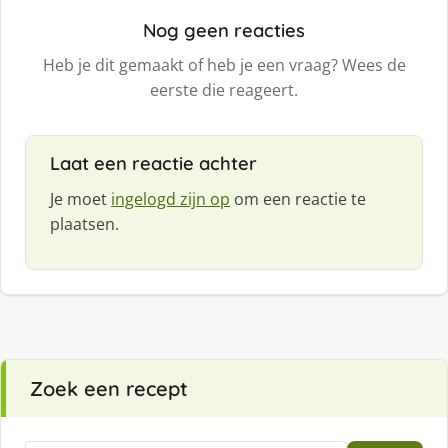
Nog geen reacties
Heb je dit gemaakt of heb je een vraag? Wees de
eerste die reageert.
Laat een reactie achter
Je moet
ingelogd zijn op
om een reactie te
plaatsen.
Zoek een recept