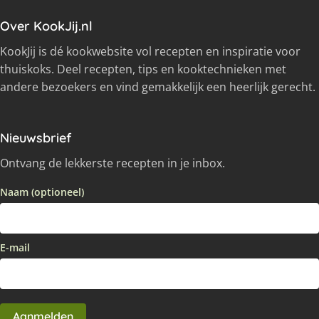
Over KookJij.nl
KookJij is dé kookwebsite vol recepten en inspiratie voor
thuiskoks. Deel recepten, tips en kooktechnieken met
andere bezoekers en vind gemakkelijk een heerlijk gerecht.
Nieuwsbrief
Ontvang de lekkerste recepten in je inbox.
Naam (optioneel)
E-mail
Aanmelden