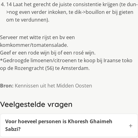
14 Laat het gerecht de juiste consistentie krijgen (te dun-
>nog even verder inkoken, te dik->bouillon er bij gieten
om te verdunnen).
Serveer met witte rijst en bv een
komkommer/tomatensalade.
Geef er een rode wijn bij of een rosé wijn.
*Gedroogde limoenen/citroenen te koop bij Iraanse toko
op de Rozengracht (56) te Amsterdam.
Bron:
Kennissen uit het Midden Oosten
Veelgestelde vragen
Voor hoeveel personen is Khoresh Ghaimeh
Sabzi?