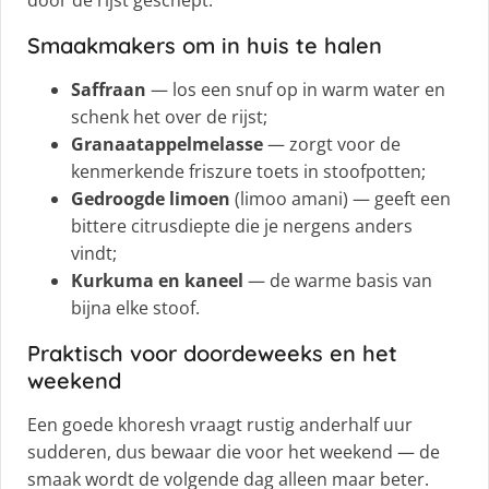
Smaakmakers om in huis te halen
Saffraan
— los een snuf op in warm water en
schenk het over de rijst;
Granaatappelmelasse
— zorgt voor de
kenmerkende friszure toets in stoofpotten;
Gedroogde limoen
(limoo amani) — geeft een
bittere citrusdiepte die je nergens anders
vindt;
Kurkuma en kaneel
— de warme basis van
bijna elke stoof.
Praktisch voor doordeweeks en het
weekend
Een goede khoresh vraagt rustig anderhalf uur
sudderen, dus bewaar die voor het weekend — de
smaak wordt de volgende dag alleen maar beter.