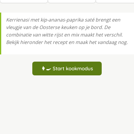
Kerrienasi met kip-ananas-paprika saté brengt een
vleugje van de Oosterse keuken op je bord. De
combinatie van witte rijst en mix maakt het verschil.
Bekijk hieronder het recept en maak het vandaag nog.
👩‍🍳 Start kookmodus