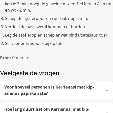
kerrie 3 min. Voeg de gewelde mix en 1 el Ketjap Asin toe
en wok 2 min.
Schep de rijst erdoor en roerbak nog 3 min.
Verdeel de nasi over 4 kommen of borden.
Leg de saté erop en schep er wat pinda/satésaus over.
Serveer er kroepoek bij op tafel.
Bron:
Conimex
Veelgestelde vragen
Voor hoeveel personen is Kerrienasi met kip-
ananas-paprika saté?
Hoe lang duurt het om Kerrienasi met kip-