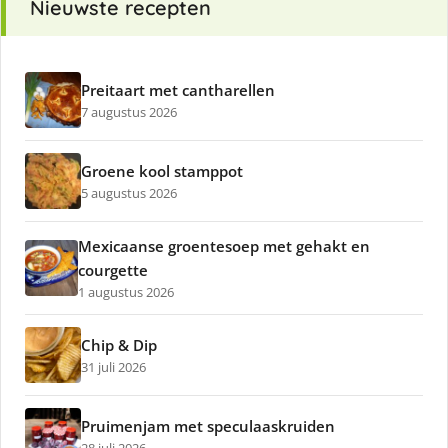
Nieuwste recepten
Preitaart met cantharellen
7 augustus 2026
Groene kool stamppot
5 augustus 2026
Mexicaanse groentesoep met gehakt en
courgette
1 augustus 2026
Chip & Dip
31 juli 2026
Pruimenjam met speculaaskruiden