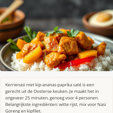
Kerrienasi met kip-ananas-paprika saté is een
gerecht uit de Oosterse keuken. Je maakt het in
ongeveer 25 minuten, genoeg voor 4 personen.
Belangrijkste ingrediënten: witte rijst, mix voor Nasi
Goreng en kipfilet.