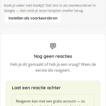
Kook je vaker met KookJij? Stel ons in als voorkeursbron in
Google — dan vind je onze recepten sneller terug.
Instellen als voorkeursbron
💬
Nog geen reacties
Heb je dit gemaakt of heb je een vraag? Wees de
eerste die reageert.
Laat een reactie achter
Reageren kan met een gratis account — zo