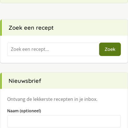
Zoek een recept
Zoeken
Zoek
naar:
Nieuwsbrief
Ontvang de lekkerste recepten in je inbox.
Naam (optioneel)