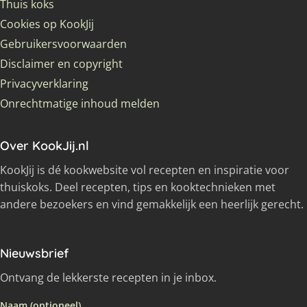
Thuis koks
Cookies op KookJij
Gebruikersvoorwaarden
Disclaimer en copyright
Privacyverklaring
Onrechtmatige inhoud melden
Over KookJij.nl
KookJij is dé kookwebsite vol recepten en inspiratie voor
thuiskoks. Deel recepten, tips en kooktechnieken met
andere bezoekers en vind gemakkelijk een heerlijk gerecht.
Nieuwsbrief
Ontvang de lekkerste recepten in je inbox.
Naam (optioneel)