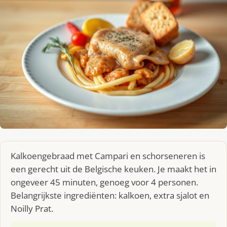
Kalkoengebraad met Campari en schorseneren is
een gerecht uit de Belgische keuken. Je maakt het in
ongeveer 45 minuten, genoeg voor 4 personen.
Belangrijkste ingrediënten: kalkoen, extra sjalot en
Noilly Prat.