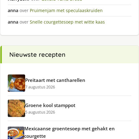
anna
over
Pruimenjam met speculaaskruiden
anna
over
Snelle courgettesoep met witte kaas
Nieuwste recepten
Preitaart met cantharellen
7 augustus 2026
Groene kool stamppot
5 augustus 2026
Mexicaanse groentesoep met gehakt en
courgette