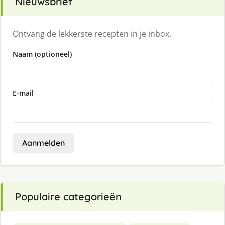
Nieuwsbrief
Ontvang de lekkerste recepten in je inbox.
Naam (optioneel)
E-mail
Aanmelden
Populaire categorieën