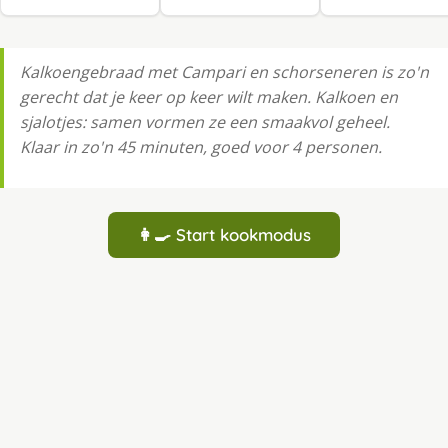
Kalkoengebraad met Campari en schorseneren is zo'n
gerecht dat je keer op keer wilt maken. Kalkoen en
sjalotjes: samen vormen ze een smaakvol geheel.
Klaar in zo'n 45 minuten, goed voor 4 personen.
👩‍🍳 Start kookmodus