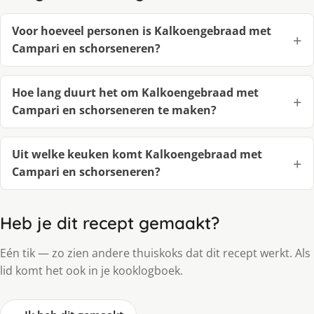
Voor hoeveel personen is Kalkoengebraad met
Campari en schorseneren?
Hoe lang duurt het om Kalkoengebraad met
Campari en schorseneren te maken?
Uit welke keuken komt Kalkoengebraad met
Campari en schorseneren?
Heb je dit recept gemaakt?
Eén tik — zo zien andere thuiskoks dat dit recept werkt. Als
lid komt het ook in je kooklogboek.