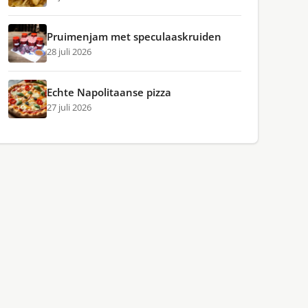
Pruimenjam met speculaaskruiden
28 juli 2026
Echte Napolitaanse pizza
27 juli 2026