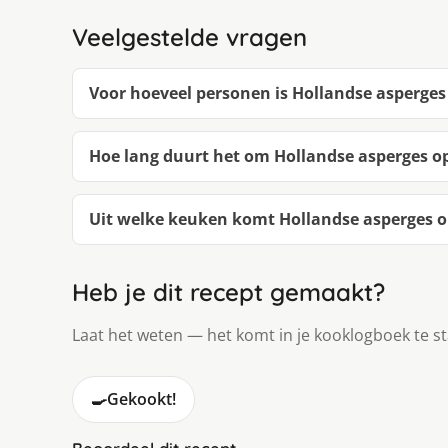
Veelgestelde vragen
Voor hoeveel personen is Hollandse asperges 
Hoe lang duurt het om Hollandse asperges op
Uit welke keuken komt Hollandse asperges op
Heb je dit recept gemaakt?
Laat het weten — het komt in je kooklogboek te s
🍳
Gekookt!