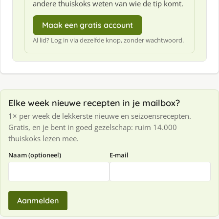
andere thuiskoks weten van wie de tip komt.
Maak een gratis account
Al lid? Log in via dezelfde knop, zonder wachtwoord.
Elke week nieuwe recepten in je mailbox?
1× per week de lekkerste nieuwe en seizoensrecepten.
Gratis, en je bent in goed gezelschap: ruim 14.000
thuiskoks lezen mee.
Naam (optioneel)
E-mail
Aanmelden