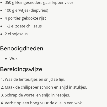
350 g kleingesneden, gaar kippenvlees
100 g erwtjes (diepvries)
4 porties gekookte rijst
1-2 el zoete chilisaus
2 el sojasaus
Benodigdheden
Wok
Bereidingswijze
Was de lenteuitjes en snijd ze fijn.
Maak de chilipeper schoon en snijd in stukjes.
Schrap de wortel en snijd in reepjes.
Verhit op een hoog vuur de olie in een wok.