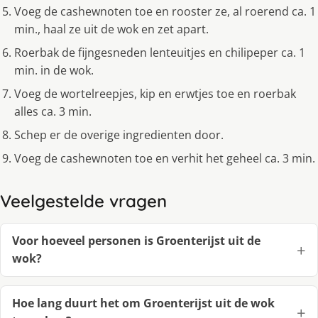
Voeg de cashewnoten toe en rooster ze, al roerend ca. 1
min., haal ze uit de wok en zet apart.
Roerbak de fijngesneden lenteuitjes en chilipeper ca. 1
min. in de wok.
Voeg de wortelreepjes, kip en erwtjes toe en roerbak
alles ca. 3 min.
Schep er de overige ingredienten door.
Voeg de cashewnoten toe en verhit het geheel ca. 3 min.
Veelgestelde vragen
Voor hoeveel personen is Groenterijst uit de
wok?
Hoe lang duurt het om Groenterijst uit de wok