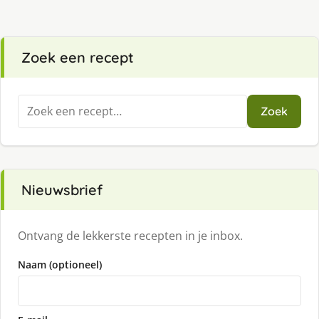
Zoek een recept
Zoeken
Zoek
naar:
Nieuwsbrief
Ontvang de lekkerste recepten in je inbox.
Naam (optioneel)