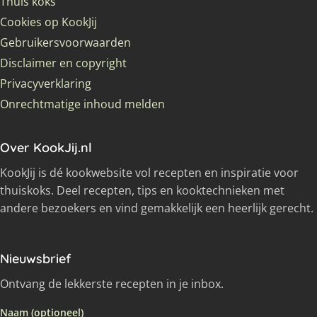
Thuis koks
Cookies op KookJij
Gebruikersvoorwaarden
Disclaimer en copyright
Privacyverklaring
Onrechtmatige inhoud melden
Over KookJij.nl
KookJij is dé kookwebsite vol recepten en inspiratie voor
thuiskoks. Deel recepten, tips en kooktechnieken met
andere bezoekers en vind gemakkelijk een heerlijk gerecht.
Nieuwsbrief
Ontvang de lekkerste recepten in je inbox.
Naam (optioneel)