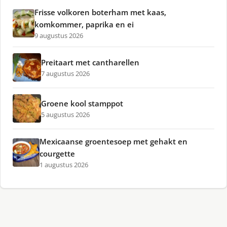
Frisse volkoren boterham met kaas,
komkommer, paprika en ei
9 augustus 2026
Preitaart met cantharellen
7 augustus 2026
Groene kool stamppot
5 augustus 2026
Mexicaanse groentesoep met gehakt en
courgette
1 augustus 2026