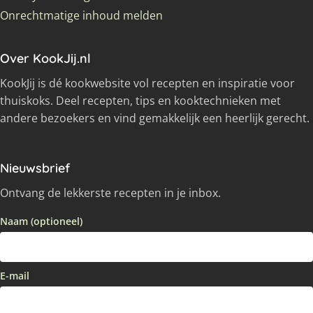
Onrechtmatige inhoud melden
Over KookJij.nl
KookJij is dé kookwebsite vol recepten en inspiratie voor
thuiskoks. Deel recepten, tips en kooktechnieken met
andere bezoekers en vind gemakkelijk een heerlijk gerecht.
Nieuwsbrief
Ontvang de lekkerste recepten in je inbox.
Naam (optioneel)
E-mail