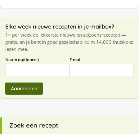
Elke week nieuwe recepten in je mailbox?
1× per week de lekkerste nieuwe en seizoensrecepten —
gratis, en je bent in goed gezelschap: ruim 14.000 thuiskoks
lezen mee.
Naam (optioneel)
E-mail
Aanmelden
Zoek een recept