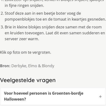
in fijne ringen snijden.
Stoof deze aan in een beetje boter voeg de
pompoenblokjes toe en de tomaat in kwartjes gesneden.
Brie in kleine blokjes snijden deze samen met de room
en kruiden toevoegen. Laat dit even samen sudderen en
serveer zeer warm.
Klik op foto om te vergroten.
Bron:
Derbyke, Elmo & Blondy
Veelgestelde vragen
Voor hoeveel personen is Groenten-bordje
Halloween?