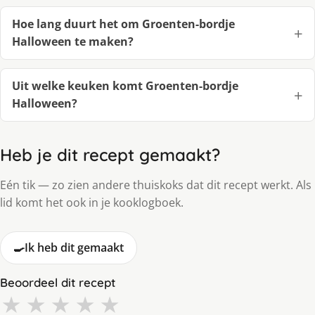
Hoe lang duurt het om Groenten-bordje
Halloween te maken?
Uit welke keuken komt Groenten-bordje
Halloween?
Heb je dit recept gemaakt?
Eén tik — zo zien andere thuiskoks dat dit recept werkt. Als
lid komt het ook in je kooklogboek.
🍳
Ik heb dit gemaakt
Beoordeel dit recept
★
★
★
★
★