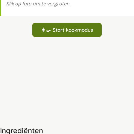
Klik op foto om te vergroten.
👩‍🍳 Start kookmodus
Ingrediënten