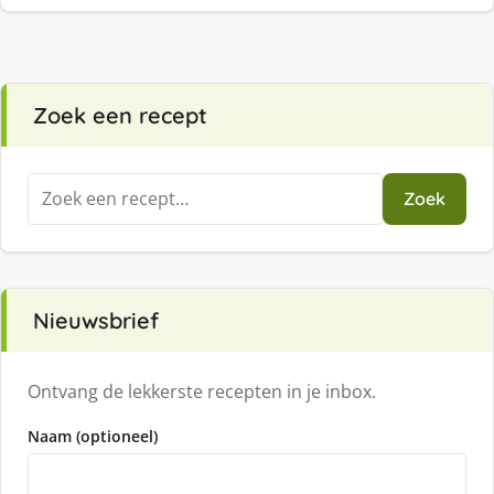
Zoek een recept
Zoeken
Zoek
naar:
Nieuwsbrief
Ontvang de lekkerste recepten in je inbox.
Naam (optioneel)