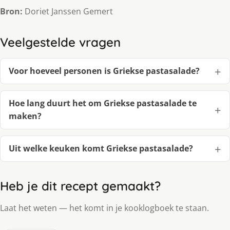
Bron:
Doriet Janssen Gemert
Veelgestelde vragen
Voor hoeveel personen is Griekse pastasalade?
Hoe lang duurt het om Griekse pastasalade te
maken?
Uit welke keuken komt Griekse pastasalade?
Heb je dit recept gemaakt?
Laat het weten — het komt in je kooklogboek te staan.