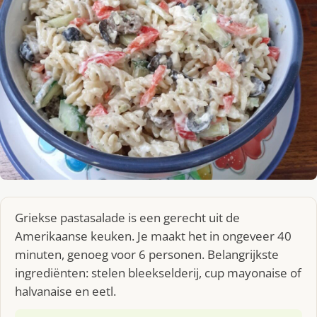
Griekse pastasalade is een gerecht uit de
Amerikaanse keuken. Je maakt het in ongeveer 40
minuten, genoeg voor 6 personen. Belangrijkste
ingrediënten: stelen bleekselderij, cup mayonaise of
halvanaise en eetl.