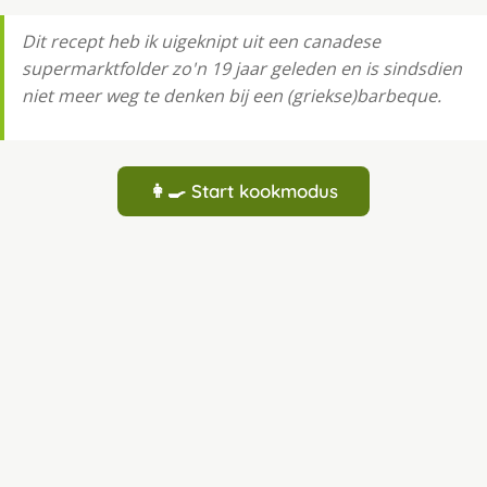
Dit recept heb ik uigeknipt uit een canadese
supermarktfolder zo'n 19 jaar geleden en is sindsdien
niet meer weg te denken bij een (griekse)barbeque.
👩‍🍳 Start kookmodus