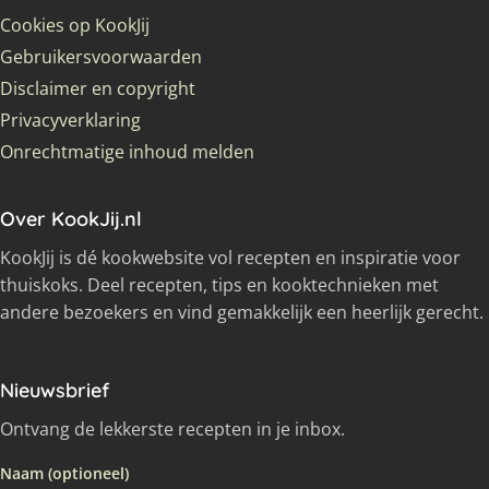
Cookies op KookJij
Gebruikersvoorwaarden
Disclaimer en copyright
Privacyverklaring
Onrechtmatige inhoud melden
Over KookJij.nl
KookJij is dé kookwebsite vol recepten en inspiratie voor
thuiskoks. Deel recepten, tips en kooktechnieken met
andere bezoekers en vind gemakkelijk een heerlijk gerecht.
Nieuwsbrief
Ontvang de lekkerste recepten in je inbox.
Naam (optioneel)