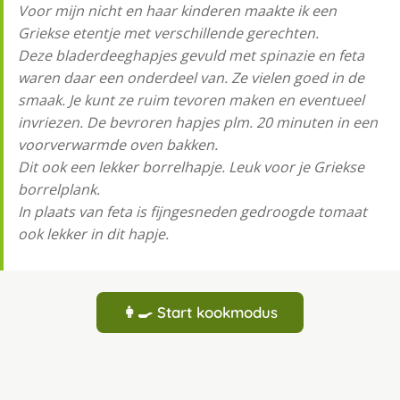
Voor mijn nicht en haar kinderen maakte ik een
Griekse etentje met verschillende gerechten.
Deze bladerdeeghapjes gevuld met spinazie en feta
waren daar een onderdeel van. Ze vielen goed in de
smaak. Je kunt ze ruim tevoren maken en eventueel
invriezen. De bevroren hapjes plm. 20 minuten in een
voorverwarmde oven bakken.
Dit ook een lekker borrelhapje. Leuk voor je Griekse
borrelplank.
In plaats van feta is fijngesneden gedroogde tomaat
ook lekker in dit hapje.
👩‍🍳 Start kookmodus