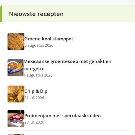
Nieuwste recepten
Groene kool stamppot
5 augustus 2026
Mexicaanse groentesoep met gehakt en
courgette
1 augustus 2026
Chip & Dip
31 juli 2026
Pruimenjam met speculaaskruiden
28 juli 2026