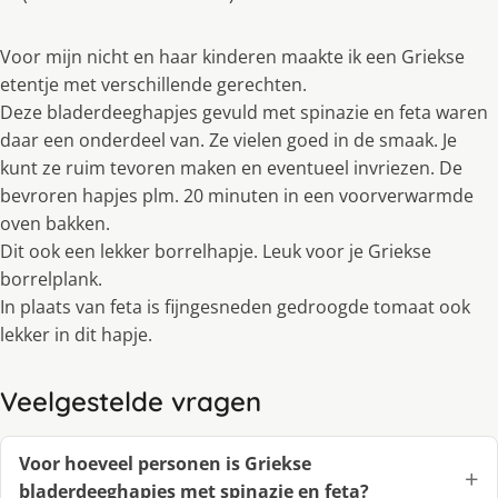
Voor mijn nicht en haar kinderen maakte ik een Griekse
etentje met verschillende gerechten.
Deze bladerdeeghapjes gevuld met spinazie en feta waren
daar een onderdeel van. Ze vielen goed in de smaak. Je
kunt ze ruim tevoren maken en eventueel invriezen. De
bevroren hapjes plm. 20 minuten in een voorverwarmde
oven bakken.
Dit ook een lekker borrelhapje. Leuk voor je Griekse
borrelplank.
In plaats van feta is fijngesneden gedroogde tomaat ook
lekker in dit hapje.
Veelgestelde vragen
Voor hoeveel personen is Griekse
bladerdeeghapjes met spinazie en feta?