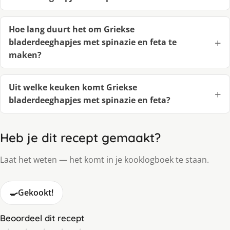
Hoe lang duurt het om Griekse
bladerdeeghapjes met spinazie en feta te
maken?
Uit welke keuken komt Griekse
bladerdeeghapjes met spinazie en feta?
Heb je dit recept gemaakt?
Laat het weten — het komt in je kooklogboek te staan.
🍳
Gekookt!
Beoordeel dit recept