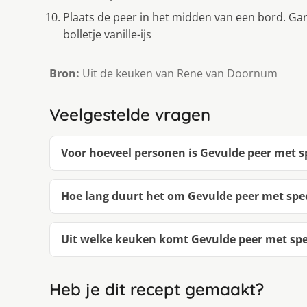
Plaats de peer in het midden van een bord. G
bolletje vanille-ijs
Bron:
Uit de keuken van Rene van Doornum
Veelgestelde vragen
Voor hoeveel personen is Gevulde peer met sp
Hoe lang duurt het om Gevulde peer met spec
Uit welke keuken komt Gevulde peer met spec
Heb je dit recept gemaakt?