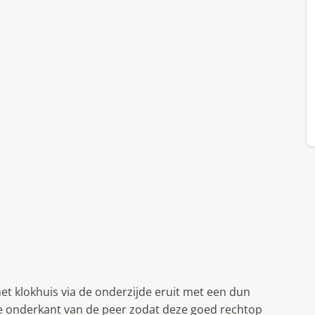
 het klokhuis via de onderzijde eruit met een dun
de onderkant van de peer zodat deze goed rechtop