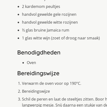
2 kardemom peultjes
handvol gewelde gele rozijnen
handvol gewelde witte rozijnen
½ glas bruine Jamaica rum
1 glas witte wijn (zoet of droog naar smaak)
Benodigdheden
Oven
Bereidingswijze
Verwarm de oven voor op 190°C.
Bereidingswijze
Schil de peren en laat de steeltjes zitten. Boor
langwerpig mesje. Snij daarna een stukje van 