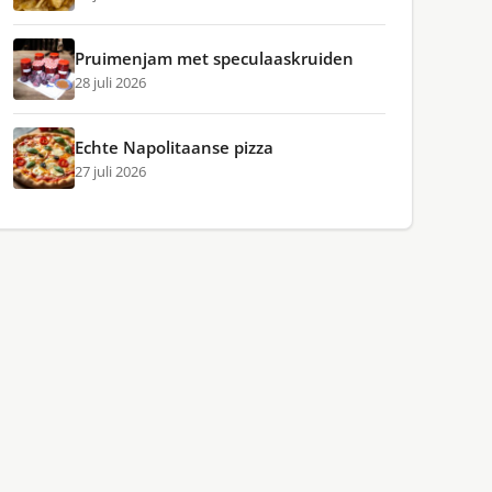
Pruimenjam met speculaaskruiden
28 juli 2026
Echte Napolitaanse pizza
27 juli 2026