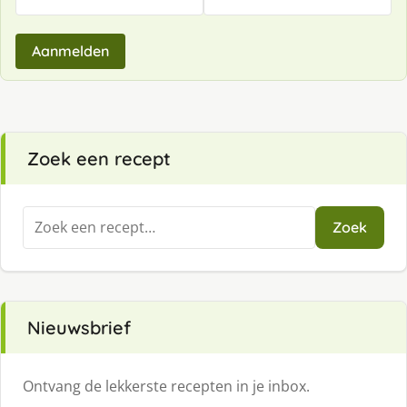
Aanmelden
Zoek een recept
Zoeken
Zoek
naar:
Nieuwsbrief
Ontvang de lekkerste recepten in je inbox.