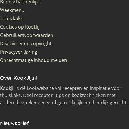
Boodschappenlijst
Weekmenu
Thuis koks
Cookies op KookJij
Gebruikersvoorwaarden
Disclaimer en copyright
Privacyverklaring
Onrechtmatige inhoud melden
Over KookJij.nl
KookJij is dé kookwebsite vol recepten en inspiratie voor
thuiskoks. Deel recepten, tips en kooktechnieken met
andere bezoekers en vind gemakkelijk een heerlijk gerecht.
Nieuwsbrief