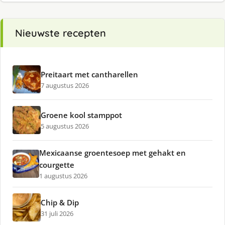
Nieuwste recepten
Preitaart met cantharellen
7 augustus 2026
Groene kool stamppot
5 augustus 2026
Mexicaanse groentesoep met gehakt en
courgette
1 augustus 2026
Chip & Dip
31 juli 2026