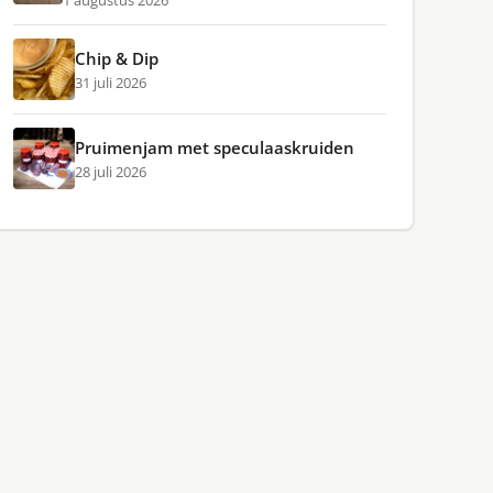
1 augustus 2026
Chip & Dip
31 juli 2026
Pruimenjam met speculaaskruiden
28 juli 2026