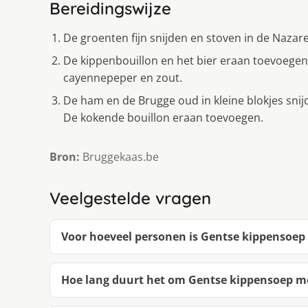
Bereidingswijze
De groenten fijn snijden en stoven in de Nazare
De kippenbouillon en het bier eraan toevoegen
cayennepeper en zout.
De ham en de Brugge oud in kleine blokjes sni
De kokende bouillon eraan toevoegen.
Bron:
Bruggekaas.be
Veelgestelde vragen
Voor hoeveel personen is Gentse kippensoe
Hoe lang duurt het om Gentse kippensoep 