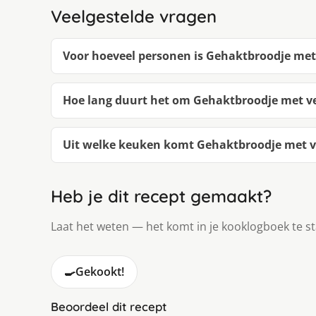
Veelgestelde vragen
Voor hoeveel personen is Gehaktbroodje met
Hoe lang duurt het om Gehaktbroodje met v
Uit welke keuken komt Gehaktbroodje met v
Heb je dit recept gemaakt?
Laat het weten — het komt in je kooklogboek te s
🍳
Gekookt!
Beoordeel dit recept