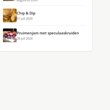
1 augustus 2026
Chip & Dip
31 juli 2026
Pruimenjam met speculaaskruiden
28 juli 2026