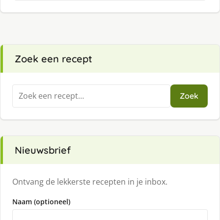
Zoek een recept
Zoeken
Zoek
naar:
Nieuwsbrief
Ontvang de lekkerste recepten in je inbox.
Naam (optioneel)