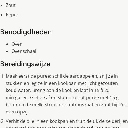
Zout
Peper
Benodigdheden
Oven
Ovenschaal
Bereidingswijze
Maak eerst de puree: schil de aardappelen, snij ze in
stukken en leg ze in een kookpan met licht gezouten
koud water. Breng aan de kook en laat in 15 à 20
min garen. Giet ze af en stamp ze tot puree met 15 g
boter en de melk. Strooi er nootmuskaat en zout bij. Zet
even opzij.
Verhit de olie in een kookpan en fruit de ui, de selderij en