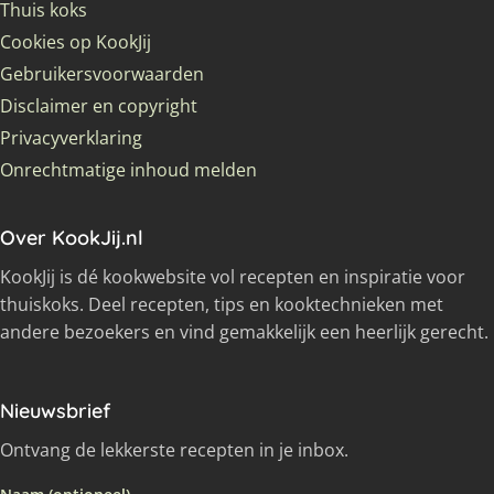
Thuis koks
Cookies op KookJij
Gebruikersvoorwaarden
Disclaimer en copyright
Privacyverklaring
Onrechtmatige inhoud melden
Over KookJij.nl
KookJij is dé kookwebsite vol recepten en inspiratie voor
thuiskoks. Deel recepten, tips en kooktechnieken met
andere bezoekers en vind gemakkelijk een heerlijk gerecht.
Nieuwsbrief
Ontvang de lekkerste recepten in je inbox.