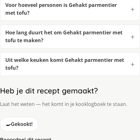
Voor hoeveel personen is Gehakt parmentier
met tofu?
Hoe lang duurt het om Gehakt parmentier met
tofu te maken?
Uit welke keuken komt Gehakt parmentier met
tofu?
Heb je dit recept gemaakt?
Laat het weten — het komt in je kooklogboek te staan.
🍳
Gekookt!
Beoordeel dit recept