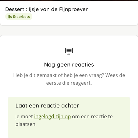
Dessert : Ijsje van de Fijnproever
IJs & sorbets
💬
Nog geen reacties
Heb je dit gemaakt of heb je een vraag? Wees de
eerste die reageert.
Laat een reactie achter
Je moet
ingelogd zijn op
om een reactie te
plaatsen.