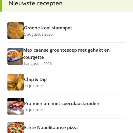
Nieuwste recepten
Groene kool stamppot
5 augustus 2026
Mexicaanse groentesoep met gehakt en
courgette
1 augustus 2026
Chip & Dip
31 juli 2026
Pruimenjam met speculaaskruiden
28 juli 2026
Echte Napolitaanse pizza