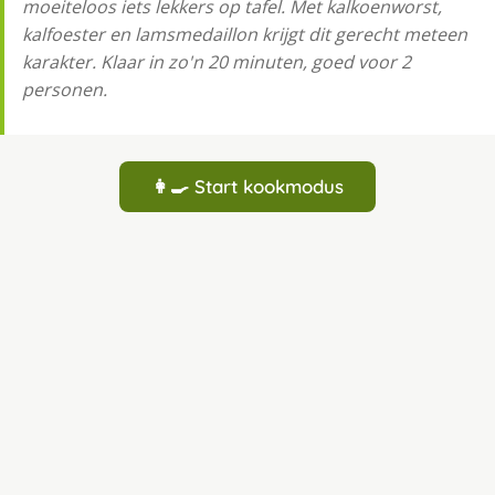
moeiteloos iets lekkers op tafel. Met kalkoenworst,
kalfoester en lamsmedaillon krijgt dit gerecht meteen
karakter. Klaar in zo'n 20 minuten, goed voor 2
personen.
👩‍🍳 Start kookmodus