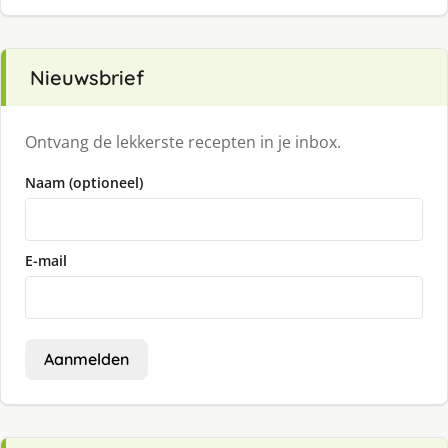
Nieuwsbrief
Ontvang de lekkerste recepten in je inbox.
Naam (optioneel)
E-mail
Aanmelden