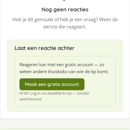
Nog geen reacties
Heb je dit gemaakt of heb je een vraag? Wees de
eerste die reageert.
Laat een reactie achter
Reageren kan met een gratis account — zo
weten andere thuiskoks van wie de tip komt.
Maak een gratis account
Al lid? Log in via dezelfde knop — zonder
wachtwoord.