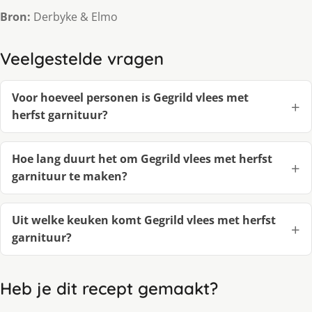
Bron:
Derbyke & Elmo
Veelgestelde vragen
Voor hoeveel personen is Gegrild vlees met
herfst garnituur?
Hoe lang duurt het om Gegrild vlees met herfst
garnituur te maken?
Uit welke keuken komt Gegrild vlees met herfst
garnituur?
Heb je dit recept gemaakt?