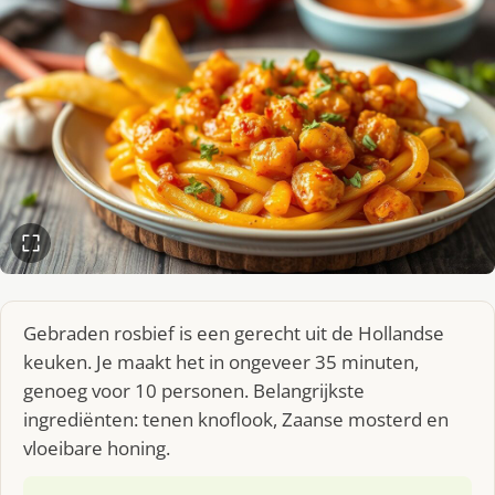
Gebraden rosbief is een gerecht uit de Hollandse
keuken. Je maakt het in ongeveer 35 minuten,
genoeg voor 10 personen. Belangrijkste
ingrediënten: tenen knoflook, Zaanse mosterd en
vloeibare honing.