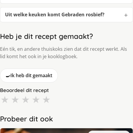
Uit welke keuken komt Gebraden rosbief?
Heb je dit recept gemaakt?
Eén tik, en andere thuiskoks zien dat dit recept werkt. Als
lid komt het ook in je kooklogboek.
🍳
Ik heb dit gemaakt
Beoordeel dit recept
★
★
★
★
★
Probeer dit ook