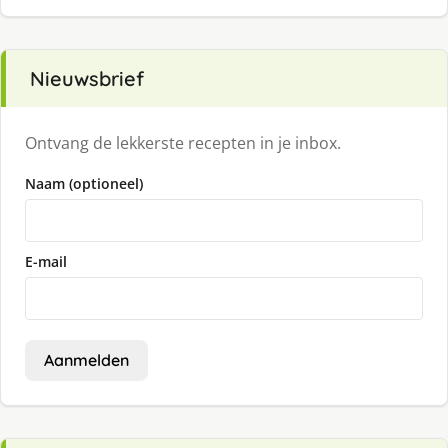
Nieuwsbrief
Ontvang de lekkerste recepten in je inbox.
Naam (optioneel)
E-mail
Aanmelden