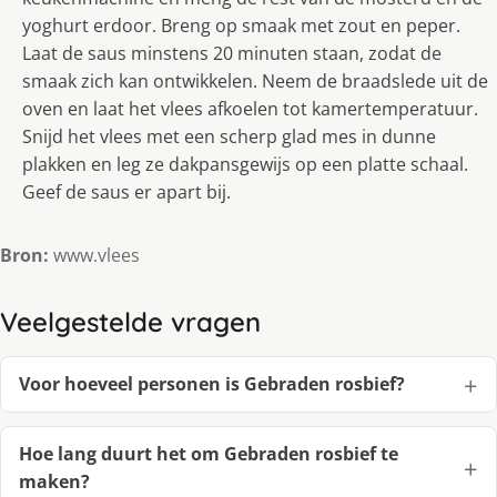
yoghurt erdoor. Breng op smaak met zout en peper.
Laat de saus minstens 20 minuten staan, zodat de
smaak zich kan ontwikkelen. Neem de braadslede uit de
oven en laat het vlees afkoelen tot kamertemperatuur.
Snijd het vlees met een scherp glad mes in dunne
plakken en leg ze dakpansgewijs op een platte schaal.
Geef de saus er apart bij.
Bron:
www.vlees
Veelgestelde vragen
Voor hoeveel personen is Gebraden rosbief?
Hoe lang duurt het om Gebraden rosbief te
maken?