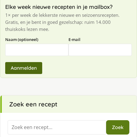
Elke week nieuwe recepten in je mailbox?
1× per week de lekkerste nieuwe en seizoensrecepten.
Gratis, en je bent in goed gezelschap: ruim 14.000
thuiskoks lezen mee.
Naam (optioneel)
E-mail
Aanmelden
Zoek een recept
Zoeken
Zoek
naar: