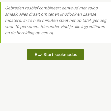
Gebraden rosbief combineert eenvoud met volop
smaak. Alles draait om tenen knoflook en Zaanse
mosterd. In zo'n 35 minuten staat het op tafel, genoeg
voor 10 personen. Hieronder vind je alle ingrediënten
en de bereiding op een rij.
👩‍🍳 Start kookmodus