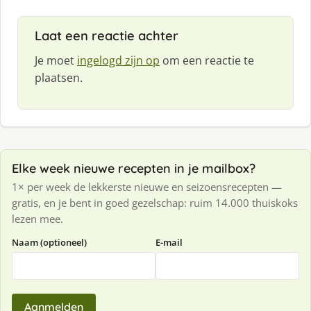
Laat een reactie achter
Je moet
ingelogd zijn op
om een reactie te
plaatsen.
Elke week nieuwe recepten in je mailbox?
1× per week de lekkerste nieuwe en seizoensrecepten —
gratis, en je bent in goed gezelschap: ruim 14.000 thuiskoks
lezen mee.
Naam (optioneel)
E-mail
Aanmelden