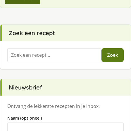
Zoek een recept
Zoeken
Zoek
naar:
Nieuwsbrief
Ontvang de lekkerste recepten in je inbox.
Naam (optioneel)