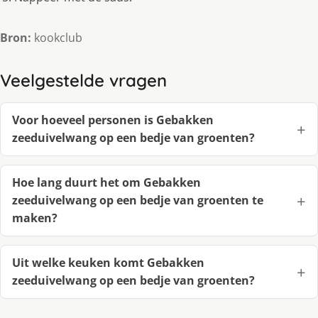
Bron:
kookclub
Veelgestelde vragen
Voor hoeveel personen is Gebakken
zeeduivelwang op een bedje van groenten?
Hoe lang duurt het om Gebakken
zeeduivelwang op een bedje van groenten te
maken?
Uit welke keuken komt Gebakken
zeeduivelwang op een bedje van groenten?