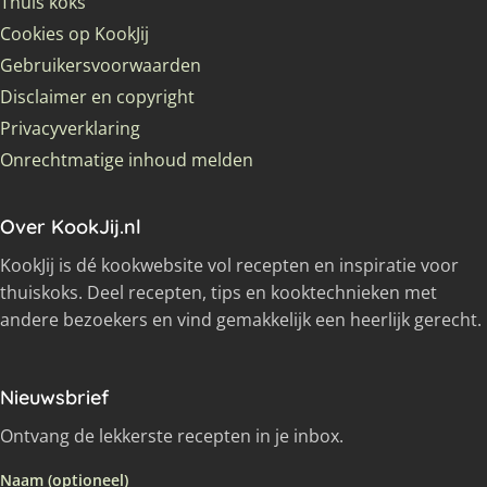
Thuis koks
Cookies op KookJij
Gebruikersvoorwaarden
Disclaimer en copyright
Privacyverklaring
Onrechtmatige inhoud melden
Over KookJij.nl
KookJij is dé kookwebsite vol recepten en inspiratie voor
thuiskoks. Deel recepten, tips en kooktechnieken met
andere bezoekers en vind gemakkelijk een heerlijk gerecht.
Nieuwsbrief
Ontvang de lekkerste recepten in je inbox.
Naam (optioneel)