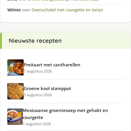
Wilmie
over
Ovenschotel met courgette en tonijn
Nieuwste recepten
Preitaart met cantharellen
7 augustus 2026
Groene kool stamppot
5 augustus 2026
Mexicaanse groentesoep met gehakt en
courgette
1 augustus 2026