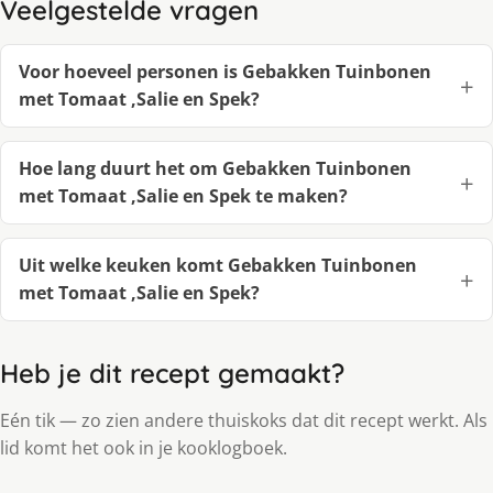
Veelgestelde vragen
Voor hoeveel personen is Gebakken Tuinbonen
met Tomaat ,Salie en Spek?
Hoe lang duurt het om Gebakken Tuinbonen
met Tomaat ,Salie en Spek te maken?
Uit welke keuken komt Gebakken Tuinbonen
met Tomaat ,Salie en Spek?
Heb je dit recept gemaakt?
Eén tik — zo zien andere thuiskoks dat dit recept werkt. Als
lid komt het ook in je kooklogboek.