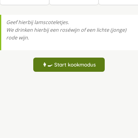
Geef hierbij lamscoteletjes.
We drinken hierbij een roséwijn of een lichte (jonge)
rode wijn.
👩‍🍳 Start kookmodus