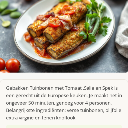
Gebakken Tuinbonen met Tomaat ,Salie en Spek is
een gerecht uit de Europese keuken. Je maakt het in
ongeveer 50 minuten, genoeg voor 4 personen.
Belangrijkste ingrediënten: verse tuinbonen, olijfolie
extra virgine en tenen knoflook.