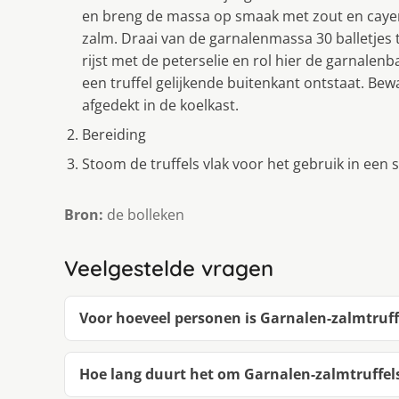
en breng de massa op smaak met zout en caye
zalm. Draai van de garnalenmassa 30 balletjes 
rijst met de peterselie en rol hier de garnalen
een truffel gelijkende buitenkant ontstaat. Be
afgedekt in de koelkast.
Bereiding
Stoom de truffels vlak voor het gebruik in een
Bron:
de bolleken
Veelgestelde vragen
Voor hoeveel personen is Garnalen-zalmtruff
Hoe lang duurt het om Garnalen-zalmtruffel