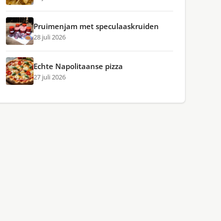
Pruimenjam met speculaaskruiden
28 juli 2026
Echte Napolitaanse pizza
27 juli 2026