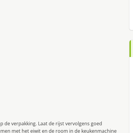
op de verpakking. Laat de rijst vervolgens goed
 samen met het eiwit en de room in de keukenmachine