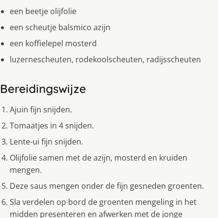
een beetje olijfolie
een scheutje balsmico azijn
een koffielepel mosterd
luzernescheuten, rodekoolscheuten, radijsscheuten
Bereidingswijze
Ajuin fijn snijden.
Tomaatjes in 4 snijden.
Lente-ui fijn snijden.
Olijfolie samen met de azijn, mosterd en kruiden
mengen.
Deze saus mengen onder de fijn gesneden groenten.
Sla verdelen op bord de groenten mengeling in het
midden presenteren en afwerken met de jonge