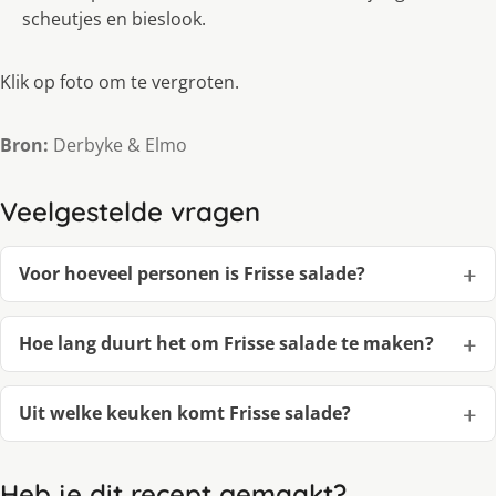
scheutjes en bieslook.
Klik op foto om te vergroten.
Bron:
Derbyke & Elmo
Veelgestelde vragen
Voor hoeveel personen is Frisse salade?
Hoe lang duurt het om Frisse salade te maken?
Uit welke keuken komt Frisse salade?
Heb je dit recept gemaakt?