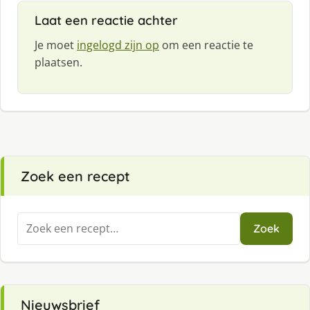
Laat een reactie achter
Je moet
ingelogd zijn op
om een reactie te
plaatsen.
Zoek een recept
Zoeken
Zoek
naar:
Nieuwsbrief