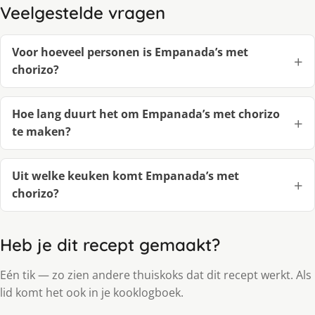
Veelgestelde vragen
Voor hoeveel personen is Empanada’s met
chorizo?
Hoe lang duurt het om Empanada’s met chorizo
te maken?
Uit welke keuken komt Empanada’s met
chorizo?
Heb je dit recept gemaakt?
Eén tik — zo zien andere thuiskoks dat dit recept werkt. Als
lid komt het ook in je kooklogboek.