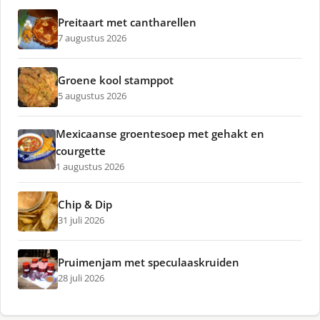
Preitaart met cantharellen
7 augustus 2026
Groene kool stamppot
5 augustus 2026
Mexicaanse groentesoep met gehakt en
courgette
1 augustus 2026
Chip & Dip
31 juli 2026
Pruimenjam met speculaaskruiden
28 juli 2026