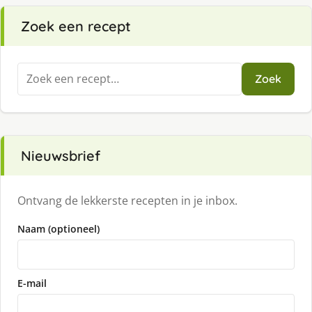
Zoek een recept
Zoeken
Zoek
naar:
Nieuwsbrief
Ontvang de lekkerste recepten in je inbox.
Naam (optioneel)
E-mail