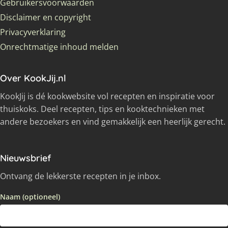
Gebruikersvoorwaarden
Disclaimer en copyright
Privacyverklaring
Onrechtmatige inhoud melden
Over KookJij.nl
KookJij is dé kookwebsite vol recepten en inspiratie voor
thuiskoks. Deel recepten, tips en kooktechnieken met
andere bezoekers en vind gemakkelijk een heerlijk gerecht.
Nieuwsbrief
Ontvang de lekkerste recepten in je inbox.
Naam (optioneel)