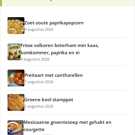
Zoet-zoute paprikapopcorn
9 augustus 2026
Frisse volkoren boterham met kaas,
komkommer, paprika en ei
9 augustus 2026
Preitaart met cantharellen
7 augustus 2026
Groene kool stamppot
5 augustus 2026
Mexicaanse groentesoep met gehakt en
courgette