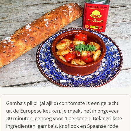
Gamba’s pil pil (al ajillo) con tomate is een gerecht
uit de Europese keuken. Je maakt het in ongeveer
30 minuten, genoeg voor 4 personen. Belangrijkste
ingrediënten: gamba's, knoflook en Spaanse rode