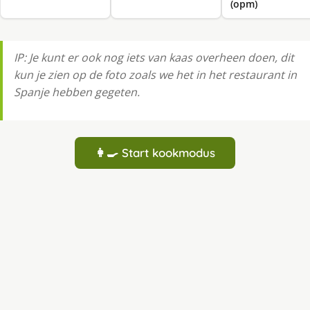
(opm)
IP: Je kunt er ook nog iets van kaas overheen doen, dit
kun je zien op de foto zoals we het in het restaurant in
Spanje hebben gegeten.
👩‍🍳 Start kookmodus