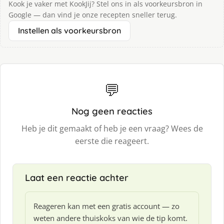
Kook je vaker met KookJij? Stel ons in als voorkeursbron in
Google — dan vind je onze recepten sneller terug.
Instellen als voorkeursbron
💬
Nog geen reacties
Heb je dit gemaakt of heb je een vraag? Wees de
eerste die reageert.
Laat een reactie achter
Reageren kan met een gratis account — zo
weten andere thuiskoks van wie de tip komt.