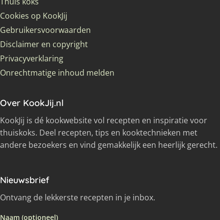
Thuis koks
Cookies op KookJij
Gebruikersvoorwaarden
Disclaimer en copyright
Privacyverklaring
Onrechtmatige inhoud melden
Over KookJij.nl
KookJij is dé kookwebsite vol recepten en inspiratie voor
thuiskoks. Deel recepten, tips en kooktechnieken met
andere bezoekers en vind gemakkelijk een heerlijk gerecht.
Nieuwsbrief
Ontvang de lekkerste recepten in je inbox.
Naam (optioneel)