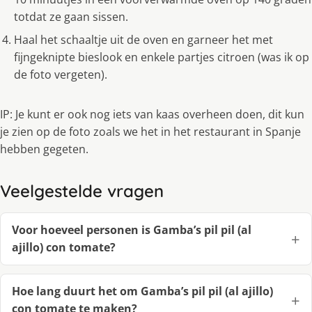
totdat ze gaan sissen.
Haal het schaaltje uit de oven en garneer het met
fijngeknipte bieslook en enkele partjes citroen (was ik op
de foto vergeten).
IP: Je kunt er ook nog iets van kaas overheen doen, dit kun
je zien op de foto zoals we het in het restaurant in Spanje
hebben gegeten.
Veelgestelde vragen
Voor hoeveel personen is Gamba’s pil pil (al
ajillo) con tomate?
Hoe lang duurt het om Gamba’s pil pil (al ajillo)
con tomate te maken?