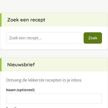
Zoek een recept
Zoeken
Zoek
naar:
Nieuwsbrief
Ontvang de lekkerste recepten in je inbox.
Naam (optioneel)