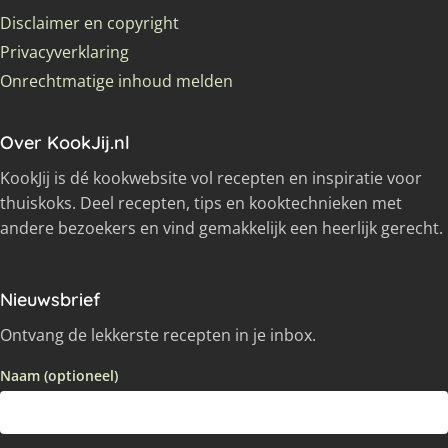
Disclaimer en copyright
Privacyverklaring
Onrechtmatige inhoud melden
Over KookJij.nl
KookJij is dé kookwebsite vol recepten en inspiratie voor
thuiskoks. Deel recepten, tips en kooktechnieken met
andere bezoekers en vind gemakkelijk een heerlijk gerecht.
Nieuwsbrief
Ontvang de lekkerste recepten in je inbox.
Naam (optioneel)