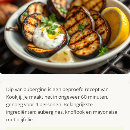
Dip van aubergine is een beproefd recept van
KookJij. Je maakt het in ongeveer 60 minuten,
genoeg voor 4 personen. Belangrijkste
ingrediënten: aubergines, knoflook en mayonaise
met olijfolie.