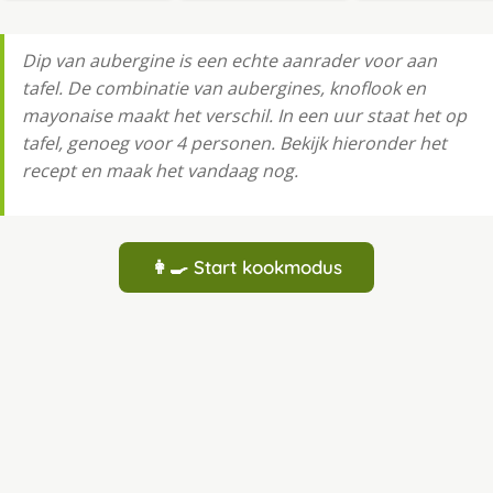
Dip van aubergine is een echte aanrader voor aan
tafel. De combinatie van aubergines, knoflook en
mayonaise maakt het verschil. In een uur staat het op
tafel, genoeg voor 4 personen. Bekijk hieronder het
recept en maak het vandaag nog.
👩‍🍳 Start kookmodus