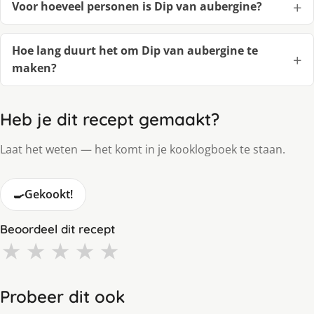
Voor hoeveel personen is Dip van aubergine?
Hoe lang duurt het om Dip van aubergine te
maken?
Heb je dit recept gemaakt?
Laat het weten — het komt in je kooklogboek te staan.
🍳
Gekookt!
Beoordeel dit recept
★
★
★
★
★
Probeer dit ook