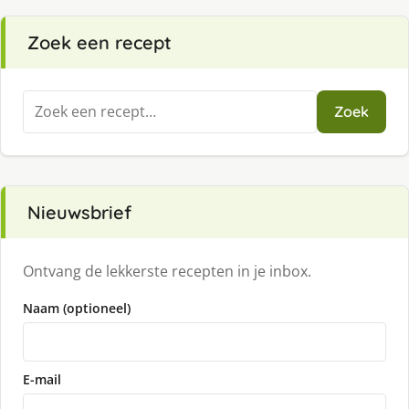
Zoek een recept
Zoeken
Zoek
naar:
Nieuwsbrief
Ontvang de lekkerste recepten in je inbox.
Naam (optioneel)
E-mail