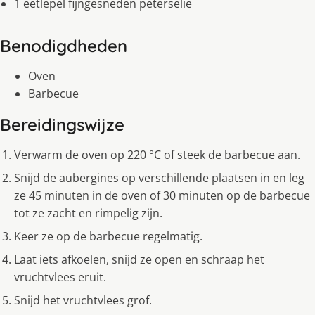
1 eetlepel fijngesneden peterselie
Benodigdheden
Oven
Barbecue
Bereidingswijze
Verwarm de oven op 220 °C of steek de barbecue aan.
Snijd de aubergines op verschillende plaatsen in en leg
ze 45 minuten in de oven of 30 minuten op de barbecue
tot ze zacht en rimpelig zijn.
Keer ze op de barbecue regelmatig.
Laat iets afkoelen, snijd ze open en schraap het
vruchtvlees eruit.
Snijd het vruchtvlees grof.