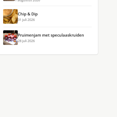
1 augustus 2026
Chip & Dip
31 juli 2026
Pruimenjam met speculaaskruiden
28 juli 2026