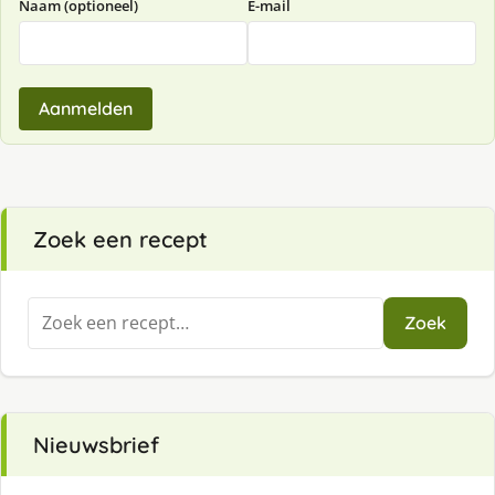
Naam (optioneel)
E-mail
Aanmelden
Zoek een recept
Zoeken
Zoek
naar:
Nieuwsbrief