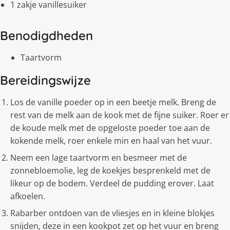
1 zakje vanillesuiker
Benodigdheden
Taartvorm
Bereidingswijze
Los de vanille poeder op in een beetje melk. Breng de
rest van de melk aan de kook met de fijne suiker. Roer er
de koude melk met de opgeloste poeder toe aan de
kokende melk, roer enkele min en haal van het vuur.
Neem een lage taartvorm en besmeer met de
zonnebloemolie, leg de koekjes besprenkeld met de
likeur op de bodem. Verdeel de pudding erover. Laat
afkoelen.
Rabarber ontdoen van de vliesjes en in kleine blokjes
snijden, deze in een kookpot zet op het vuur en breng