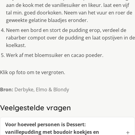
aan de kook met de vanillesuiker en likeur. laat een vijf
tal min. goed doorkoken. Neem van het vuur en roer de
geweekte gelatine blaadjes eronder.
Neem een bord en stort de pudding erop, verdeel de
rabarber compot over de pudding en laat opstijven in de
koelkast.
Werk af met bloemsuiker en cacao poeder.
Klik op foto om te vergroten.
Bron:
Derbyke, Elmo & Blondy
Veelgestelde vragen
Voor hoeveel personen is Dessert:
vanillepudding met boudoir koekjes en