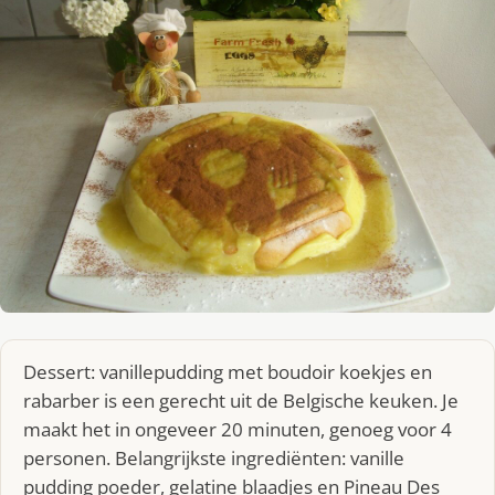
Dessert: vanillepudding met boudoir koekjes en
rabarber is een gerecht uit de Belgische keuken. Je
maakt het in ongeveer 20 minuten, genoeg voor 4
personen. Belangrijkste ingrediënten: vanille
pudding poeder, gelatine blaadjes en Pineau Des