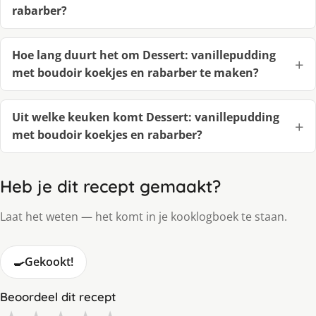
rabarber?
Hoe lang duurt het om Dessert: vanillepudding
met boudoir koekjes en rabarber te maken?
Uit welke keuken komt Dessert: vanillepudding
met boudoir koekjes en rabarber?
Heb je dit recept gemaakt?
Laat het weten — het komt in je kooklogboek te staan.
🍳
Gekookt!
Beoordeel dit recept