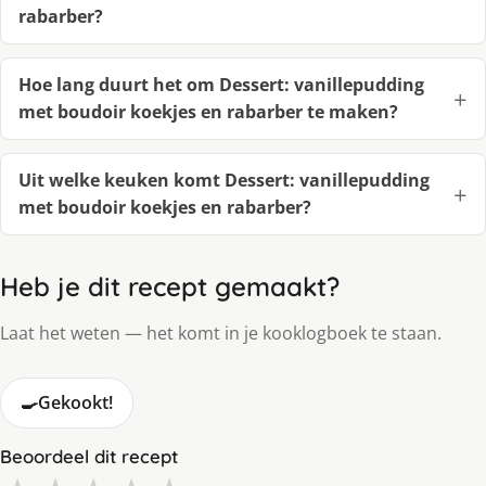
rabarber?
Hoe lang duurt het om Dessert: vanillepudding
met boudoir koekjes en rabarber te maken?
Uit welke keuken komt Dessert: vanillepudding
met boudoir koekjes en rabarber?
Heb je dit recept gemaakt?
Laat het weten — het komt in je kooklogboek te staan.
🍳
Gekookt!
Beoordeel dit recept