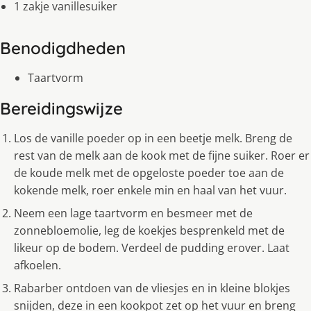
1 zakje vanillesuiker
Benodigdheden
Taartvorm
Bereidingswijze
Los de vanille poeder op in een beetje melk. Breng de
rest van de melk aan de kook met de fijne suiker. Roer er
de koude melk met de opgeloste poeder toe aan de
kokende melk, roer enkele min en haal van het vuur.
Neem een lage taartvorm en besmeer met de
zonnebloemolie, leg de koekjes besprenkeld met de
likeur op de bodem. Verdeel de pudding erover. Laat
afkoelen.
Rabarber ontdoen van de vliesjes en in kleine blokjes
snijden, deze in een kookpot zet op het vuur en breng