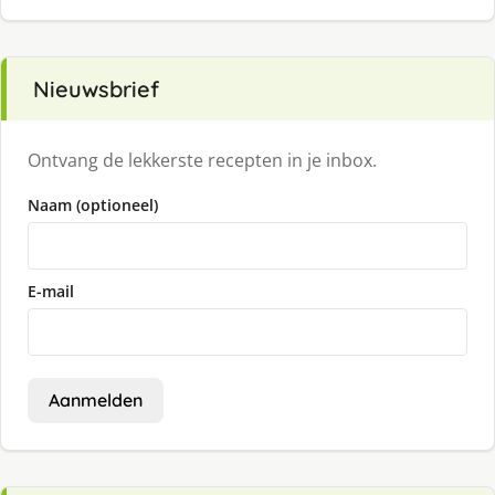
Nieuwsbrief
Ontvang de lekkerste recepten in je inbox.
Naam (optioneel)
E-mail
Aanmelden