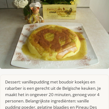
Dessert: vanillepudding met boudoir koekjes en
rabarber is een gerecht uit de Belgische keuken. Je
maakt het in ongeveer 20 minuten, genoeg voor 4
personen. Belangrijkste ingrediënten: vanille
pudding poeder, gelatine blaadjes en Pineau Des