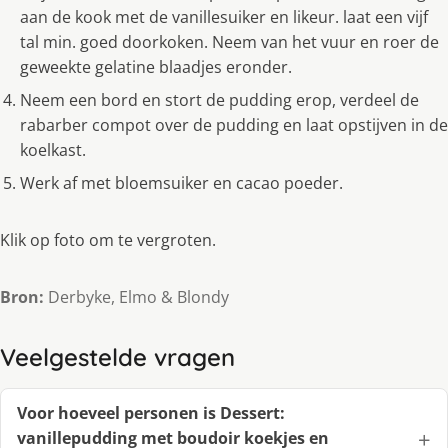
aan de kook met de vanillesuiker en likeur. laat een vijf
tal min. goed doorkoken. Neem van het vuur en roer de
geweekte gelatine blaadjes eronder.
Neem een bord en stort de pudding erop, verdeel de
rabarber compot over de pudding en laat opstijven in de
koelkast.
Werk af met bloemsuiker en cacao poeder.
Klik op foto om te vergroten.
Bron:
Derbyke, Elmo & Blondy
Veelgestelde vragen
Voor hoeveel personen is Dessert:
vanillepudding met boudoir koekjes en