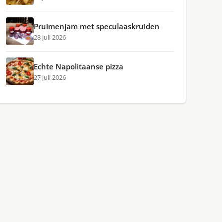
Pruimenjam met speculaaskruiden
28 juli 2026
Echte Napolitaanse pizza
27 juli 2026