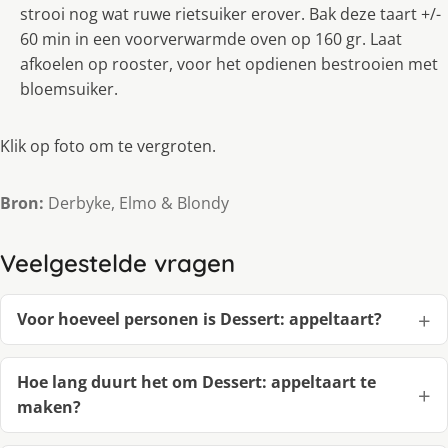
strooi nog wat ruwe rietsuiker erover. Bak deze taart +/-
60 min in een voorverwarmde oven op 160 gr. Laat
afkoelen op rooster, voor het opdienen bestrooien met
bloemsuiker.
Klik op foto om te vergroten.
Bron:
Derbyke, Elmo & Blondy
Veelgestelde vragen
Voor hoeveel personen is Dessert: appeltaart?
Hoe lang duurt het om Dessert: appeltaart te
maken?