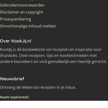
Gebruikersvoorwaarden
Disclaimer en copyright
Privacyverklaring
Onrechtmatige inhoud melden
Over KookJij.nl
KookJij is dé kookwebsite vol recepten en inspiratie voor
thuiskoks. Deel recepten, tips en kooktechnieken met
andere bezoekers en vind gemakkelijk een heerlijk gerecht.
Nieuwsbrief
Ontvang de lekkerste recepten in je inbox.
Naam (optioneel)