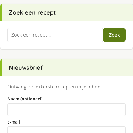
Zoek een recept
Zoeken
Zoek
naar:
Nieuwsbrief
Ontvang de lekkerste recepten in je inbox.
Naam (optioneel)
E-mail