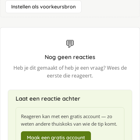
Instellen als voorkeursbron
💬
Nog geen reacties
Heb je dit gemaakt of heb je een vraag? Wees de
eerste die reageert.
Laat een reactie achter
Reageren kan met een gratis account — zo
weten andere thuiskoks van wie de tip komt.
Maak een gratis account