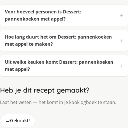
Voor hoeveel personen is Dessert:
pannenkoeken met appel?
Hoe lang duurt het om Dessert: pannenkoeken
met appel te maken?
Uit welke keuken komt Dessert: pannenkoeken
met appel?
Heb je dit recept gemaakt?
Laat het weten — het komt in je kooklogboek te staan.
🍳
Gekookt!