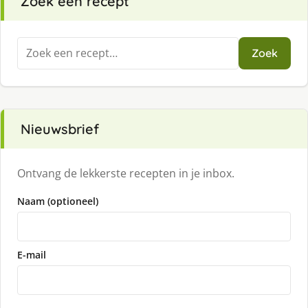
Zoek een recept
Zoeken
Zoek
naar:
Nieuwsbrief
Ontvang de lekkerste recepten in je inbox.
Naam (optioneel)
E-mail