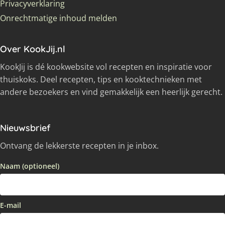
Privacyverklaring
Onrechtmatige inhoud melden
Over KookJij.nl
KookJij is dé kookwebsite vol recepten en inspiratie voor
thuiskoks. Deel recepten, tips en kooktechnieken met
andere bezoekers en vind gemakkelijk een heerlijk gerecht.
Nieuwsbrief
Ontvang de lekkerste recepten in je inbox.
Naam (optioneel)
E-mail