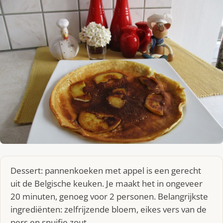
Dessert: pannenkoeken met appel is een gerecht
uit de Belgische keuken. Je maakt het in ongeveer
20 minuten, genoeg voor 2 personen. Belangrijkste
ingrediënten: zelfrijzende bloem, eikes vers van de
pers en snuifje zout.