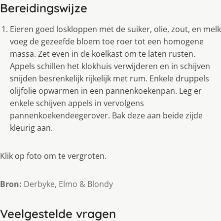
Bereidingswijze
Eieren goed loskloppen met de suiker, olie, zout, en melk
voeg de gezeefde bloem toe roer tot een homogene
massa. Zet even in de koelkast om te laten rusten.
Appels schillen het klokhuis verwijderen en in schijven
snijden besrenkelijk rijkelijk met rum. Enkele druppels
olijfolie opwarmen in een pannenkoekenpan. Leg er
enkele schijven appels in vervolgens
pannenkoekendeegerover. Bak deze aan beide zijde
kleurig aan.
Klik op foto om te vergroten.
Bron:
Derbyke, Elmo & Blondy
Veelgestelde vragen